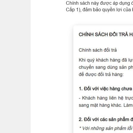
Chính sách này được áp dụng đ
Cấp 1), đảm bảo quyền lợi của 