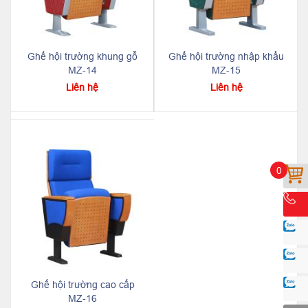
Ghế hội trường khung gỗ
Ghế hội trường nhập khẩu
MZ-14
MZ-15
Liên hệ
Liên hệ
0
Ghế hội trường cao cấp
MZ-16