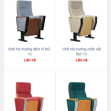
Ghế hội trường đệm nỉ MZ-
Ghế hội trường chân sắt
12
MZ-13
Liên hệ
Liên hệ