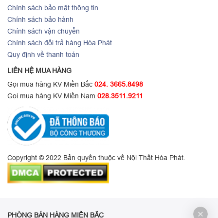
Chính sách bảo mật thông tin
Chính sách bảo hành
Chính sách vận chuyển
Chính sách đổi trả hàng Hòa Phát
Quy định về thanh toán
LIÊN HỆ MUA HÀNG
Gọi mua hàng KV Miền Bắc
024. 3665.8498
Gọi mua hàng KV Miền Nam
028.3511.9211
Copyright © 2022 Bản quyền thuộc về Nội Thất Hòa Phát.
PHÒNG BÁN HÀNG MIỀN BẮC