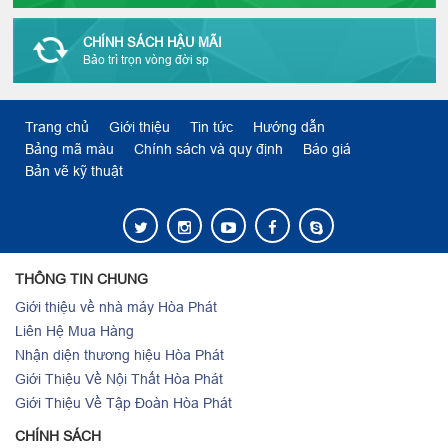
CHÍNH SÁCH HẬU MÃI
Bảo trì trọn vòng đời sp
Trang chủ
Giới thiệu
Tin tức
Hướng dẫn
Bảng mã màu
Chính sách và quy định
Báo giá
Bản vẽ kỹ thuật
THÔNG TIN CHUNG
Giới thiệu về nhà máy Hòa Phát
Liên Hệ Mua Hàng
Nhận diện thương hiệu Hòa Phát
Giới Thiệu Về Nội Thất Hòa Phát
Giới Thiệu Về Tập Đoàn Hòa Phát
CHÍNH SÁCH