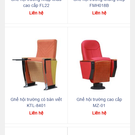
cao cấp FL22
FMH018B
Liên hệ
Liên hệ
Ghế hội trường có bàn viết
Ghế hội trường cao cấp
KTL-8401
MZ-01
Liên hệ
Liên hệ