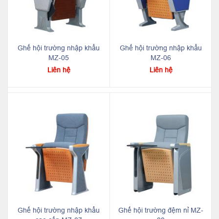
Ghế hội trường nhập khẩu
Ghế hội trường nhập khẩu
MZ-05
MZ-06
Liên hệ
Liên hệ
Ghế hội trường nhập khẩu
Ghế hội trường đệm nỉ MZ-