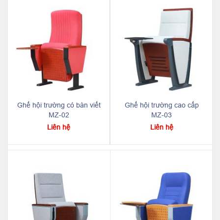
Ghế hội trường có bàn viết
Ghế hội trường cao cấp
MZ-02
MZ-03
Liên hệ
Liên hệ