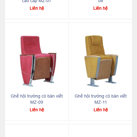
cao cấp MZ-07
08
Liên hệ
Liên hệ
Ghế hội trường có bàn viết
Ghế hội trường có bàn viết
MZ-09
MZ-11
Liên hệ
Liên hệ