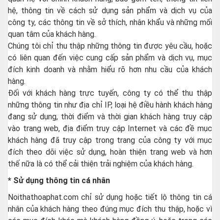
hệ, thông tin về cách sử dụng sản phẩm và dịch vụ của
công ty, các thông tin về sở thích, nhân khẩu và những mối
quan tâm của khách hàng.
Chúng tôi chỉ thu thập những thông tin được yêu cầu, hoặc
có liên quan đến việc cung cấp sản phẩm và dịch vụ, mục
đích kinh doanh và nhằm hiểu rõ hơn nhu cầu của khách
hàng.
Đối với khách hàng trực tuyến, công ty có thể thu thập
những thông tin như địa chỉ IP, loại hệ điều hành khách hàng
đang sử dụng, thời điểm và thời gian khách hàng truy cập
vào trang web, địa điểm truy cập Internet và các đề mục
khách hàng đã truy cập trong trang của công ty với mục
đích theo dõi việc sử dụng, hoàn thiện trang web và hơn
thế nữa là có thể cải thiện trải nghiệm của khách hàng.
* Sử dụng thông tin cá nhân
Noithathoaphat.com chỉ sử dụng hoặc tiết lộ thông tin cá
nhân của khách hàng theo đúng mục đích thu thập, hoặc vì