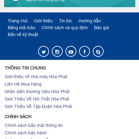
Trang chủ
Giới thiệu
Tin tức
Hướng dẫn
Bảng mã màu
Chính sách và quy định
Báo giá
Bản vẽ kỹ thuật
THÔNG TIN CHUNG
Giới thiệu về nhà máy Hòa Phát
Liên Hệ Mua Hàng
Nhận diện thương hiệu Hòa Phát
Giới Thiệu Về Nội Thất Hòa Phát
Giới Thiệu Về Tập Đoàn Hòa Phát
CHÍNH SÁCH
Chính sách bảo mật thông tin
Chính sách bảo hành