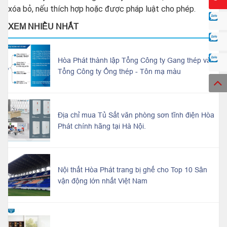
xóa bỏ, nếu thích hợp hoặc được pháp luật cho phép.
XEM NHIỀU NHẤT
Hòa Phát thành lập Tổng Công ty Gang thép và
Tổng Công ty Ống thép - Tôn mạ màu
Địa chỉ mua Tủ Sắt văn phòng sơn tĩnh điện Hòa
Phát chính hãng tại Hà Nội.
Nội thất Hòa Phát trang bị ghế cho Top 10 Sân
vận động lớn nhất Việt Nam