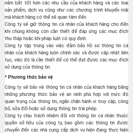
nắm bắt tốt hơn các nhu cầu của khách hàng và các loại
sản phẩm, dịch vụ cũng như các chương trình khuyến mãi
mà khách hàng có thể sẽ quan tâm đến.
Công ty sẽ giữ thông tin cá nhân của khách hàng cho đến
khi chúng không còn cần thiết để đáp ứng các mục đích
thu thập hoặc khi pháp luật có quy định.
Công ty tập trung vào việc đảm bảo hồ sơ thông tin cá
nhân của khách hàng luôn chính xác và được cập nhật liên
tục, việc đó là cần thiết để có thể đạt được các mục đích
sử dụng của thông tin.
* Phương thức bảo vệ
Công ty sẽ bảo vệ thông tin cá nhân của khách hàng bằng
những phương thức bảo vệ an ninh phù hợp với mức độ
quan trọng của thông tin, ngăn chặn hành vi truy cập, công
bố, sửa đổi hoặc sử dụng thông tin trái phép.
Công ty chịu trách nhiệm đối với thông tin cá nhân thuộc
quyền sở hữu của công ty, bao gồm các thông tin được
chuyển đến các nhà cung cấp dịch vụ hiện đang thực hiện