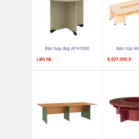
Bàn họp đẹp ATH1000
Bàn họp l
Liên hệ
8,927,000 đ