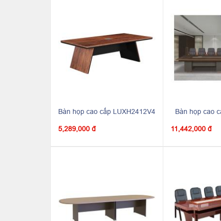
Bàn họp cao cấp LUXH2412V4
Bàn họp cao 
5,289,000 đ
11,442,000 đ