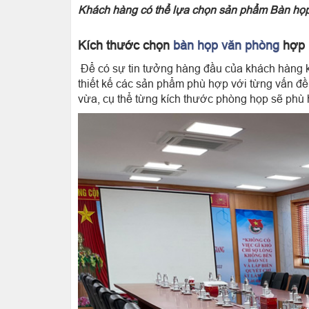
Khách hàng có thể lựa chọn sản phẩm Bàn họp 
Kích thước chọn
bàn họp văn phòng
hợp l
Để có sự tin tưởng hàng đầu của khách hàng khi
thiết kế các sản phẩm phù hợp với từng vấn đ
vừa, cụ thể từng kích thước phòng họp sẽ phù 