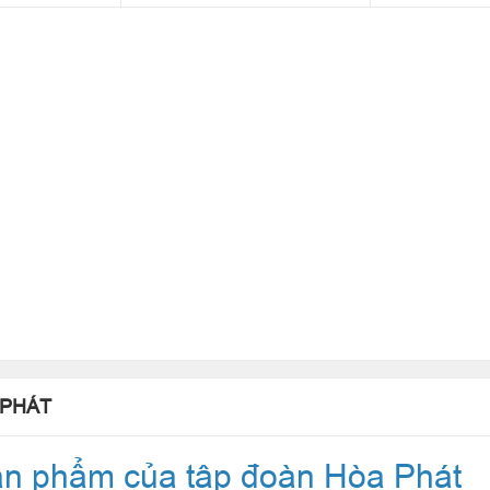
 PHÁT
Sản phẩm của tập đoàn Hòa Phát