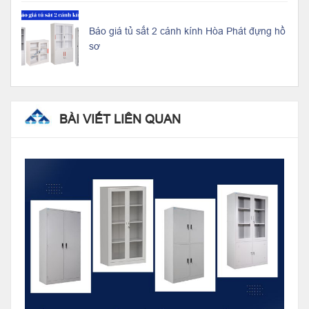
Báo giá tủ sắt 2 cánh kính Hòa Phát đựng hồ
sơ
BÀI VIẾT LIÊN QUAN