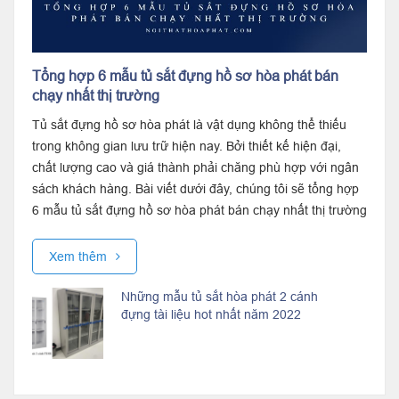
Tổng hợp 6 mẫu tủ sắt đựng hồ sơ hòa phát bán
chạy nhất thị trường
Tủ sắt đựng hồ sơ hòa phát là vật dụng không thể thiếu
trong không gian lưu trữ hiện nay. Bởi thiết kế hiện đại,
chất lượng cao và giá thành phải chăng phù hợp với ngân
sách khách hàng. Bài viết dưới đây, chúng tôi sẽ tổng hợp
6 mẫu tủ sắt đựng hồ sơ hòa phát bán chạy nhất thị trường
giúp bạn lựa...
Xem thêm
Những mẫu tủ sắt hòa phát 2 cánh
đựng tài liệu hot nhất năm 2022