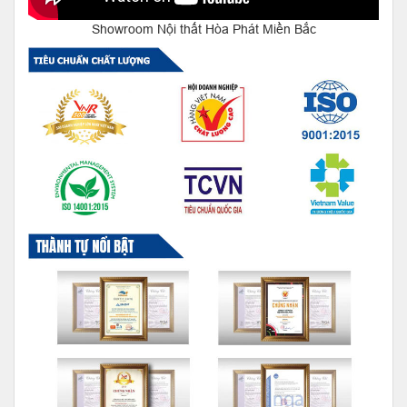
Showroom Nội thất Hòa Phát Miền Bắc