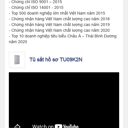
- Chứng chỉ ISO 9001 – 2015
- Chứng chỉ ISO 14001 - 2015
- Top 500 doanh nghiệp lớn nhất Việt Nam năm 2015
- Chứng nhận hàng Việt Nam chất lượng cao năm 2018
- Chứng nhận hàng Việt Nam chất lượng cao năm 2019
- Chứng nhận hàng Việt Nam chất lượng cao năm 2020
- Top 10 doanh nghiệp tiêu biểu Châu Á – Thái Bình Dương
năm 2020
Tủ sắt hồ sơ TU09K2N