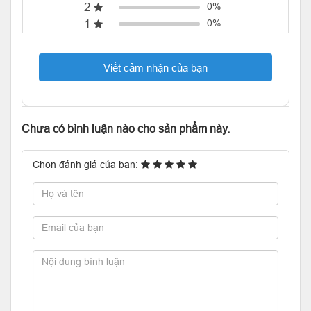
2
0%
1
0%
Viết cảm nhận của bạn
Chưa có bình luận nào cho sản phẩm này.
Chọn đánh giá của bạn: