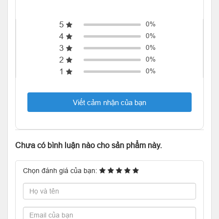
5
0%
4
0%
3
0%
2
0%
1
0%
Viết cảm nhận của bạn
Chưa có bình luận nào cho sản phẩm này.
Chọn đánh giá của bạn: