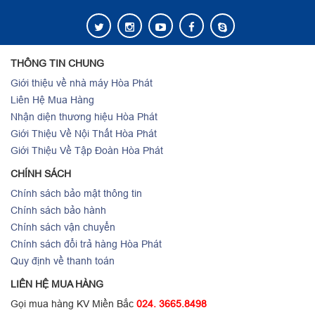
THÔNG TIN CHUNG
Giới thiệu về nhà máy Hòa Phát
Liên Hệ Mua Hàng
Nhận diện thương hiệu Hòa Phát
Giới Thiệu Về Nội Thất Hòa Phát
Giới Thiệu Về Tập Đoàn Hòa Phát
CHÍNH SÁCH
Chính sách bảo mật thông tin
Chính sách bảo hành
Chính sách vận chuyển
Chính sách đổi trả hàng Hòa Phát
Quy định về thanh toán
LIÊN HỆ MUA HÀNG
Gọi mua hàng KV Miền Bắc
024. 3665.8498