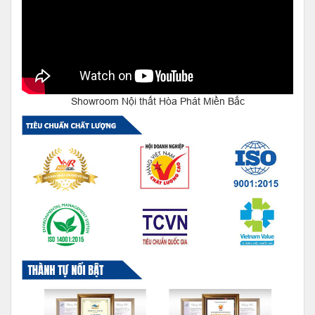
Showroom Nội thất Hòa Phát Miền Bắc