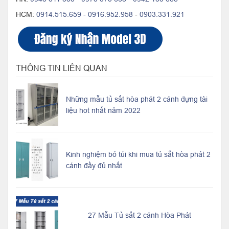
HCM:
0914.515.659 -
0916.952.958
-
0903.331.921
THÔNG TIN LIÊN QUAN
Những mẫu tủ sắt hòa phát 2 cánh đựng tài
liệu hot nhất năm 2022
Kinh nghiệm bỏ túi khi mua tủ sắt hòa phát 2
cánh đầy đủ nhất
27 Mẫu Tủ sắt 2 cánh Hòa Phát