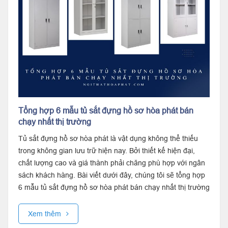
Tổng hợp 6 mẫu tủ sắt đựng hồ sơ hòa phát bán
chạy nhất thị trường
Tủ sắt đựng hồ sơ hòa phát là vật dụng không thể thiếu
trong không gian lưu trữ hiện nay. Bởi thiết kế hiện đại,
chất lượng cao và giá thành phải chăng phù hợp với ngân
sách khách hàng. Bài viết dưới đây, chúng tôi sẽ tổng hợp
6 mẫu tủ sắt đựng hồ sơ hòa phát bán chạy nhất thị trường
giúp bạn lựa...
Xem thêm