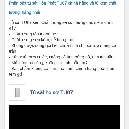
Phân biệt tủ sắt Hòa Phát TU07 chính hãng và tủ kém chất
lượng, hàng nhái
Tủ sắt TU07 kém chất lượng sẽ có những đặc điểm dưới
đây:
- Chất lượng tôn mỏng hơn
- Chất lượng sơn kém, dễ bong tróc
- Không được đóng gói tiêu chuẩn mà chỉ bọc lớp màng co
trần
- Sản xuất đơn chiếc, không có tính đồng bộ, tính lắp sẵn
- Mối hàn thủ công, không có tính thẩm mỹ
- Sản phẩm không có tem bảo hành chính hãng hoặc gắn
tem giả.
Tủ sắt hồ sơ TU07