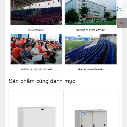
Sản phẩm cùng danh mục