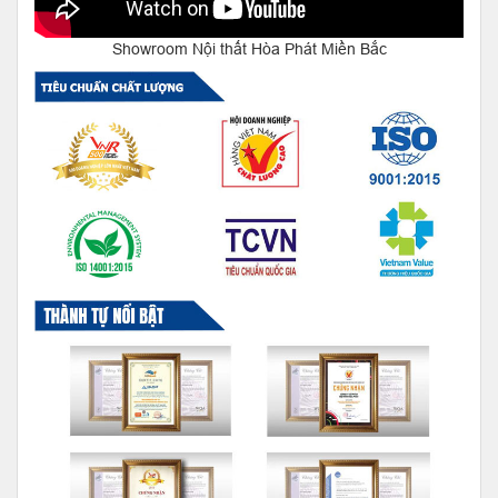
Showroom Nội thất Hòa Phát Miền Bắc