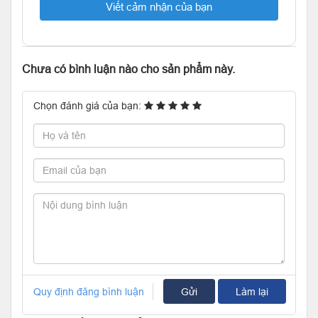
Viết cảm nhận của bạn
Chưa có bình luận nào cho sản phẩm này.
Chọn đánh giá của bạn:
Quy định đăng bình luận
Gửi
Làm lại