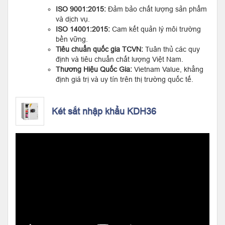
ISO 9001:2015:
Đảm bảo chất lượng sản phẩm
và dịch vụ.
ISO 14001:2015:
Cam kết quản lý môi trường
bền vững.
Tiêu chuẩn quốc gia TCVN:
Tuân thủ các quy
định và tiêu chuẩn chất lượng Việt Nam.
Thương Hiệu Quốc Gia:
Vietnam Value, khẳng
định giá trị và uy tín trên thị trường quốc tế.
Két sắt nhập khẩu KDH36