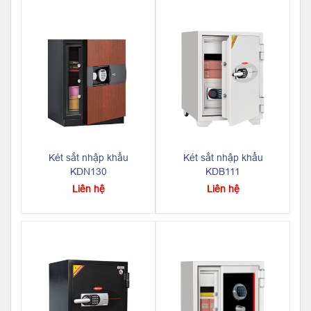
Két sắt nhập khẩu
Két sắt nhập khẩu
KDN130
KDB111
Liên hệ
Liên hệ