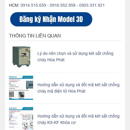
HCM:
0914.515.659 -
0916.952.958
-
0903.331.921
THÔNG TIN LIÊN QUAN
Lý do nên chọn và sử dụng két sắt chống
cháy Hòa Phát
Hướng dẫn sử dụng và đổi mã két sắt chống
cháy mã điện tử Hòa Phát
Hướng dẫn sử dụng và đổi mã két sắt chống
cháy KS-KF Khóa cơ