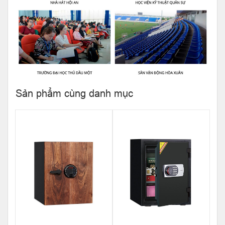
Sản phẩm cùng danh mục