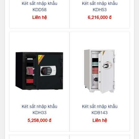
Két sắt nhập khẩu
Két sắt nhập khẩu
KDD58
KDH53
Liên hệ
6,216,000 đ
Két sắt nhập khẩu
Két sắt nhập khẩu
KDH33
KDB143
5,258,000 đ
Liên hệ