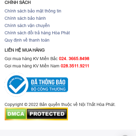
CHÍNH SÁCH
Chính sách bảo mật thông tin
Chính sách bảo hành
Chính sách vận chuyển
Chính sách đổi trả hàng Hòa Phát
Quy định về thanh toán
LIÊN HỆ MUA HÀNG
Gọi mua hàng KV Miền Bắc
024. 3665.8498
Gọi mua hàng KV Miền Nam
028.3511.9211
Copyright © 2022 Bản quyền thuộc về Nội Thất Hòa Phát.