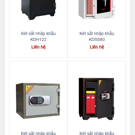
Két sắt nhập khẩu
Két sắt nhập khẩu
KDH122
KDSS80
Liên hệ
Liên hệ
Két sắt nhập khẩu
Két sắt nhập khẩu