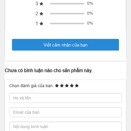
3
0%
2
0%
1
0%
Viết cảm nhận của bạn
Chưa có bình luận nào cho sản phẩm này.
Chọn đánh giá của bạn: