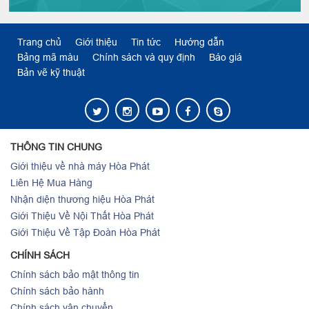
Trang chủ
Giới thiệu
Tin tức
Hướng dẫn
Bảng mã màu
Chính sách và quy định
Báo giá
Bản vẽ kỹ thuật
THÔNG TIN CHUNG
Giới thiệu về nhà máy Hòa Phát
Liên Hệ Mua Hàng
Nhận diện thương hiệu Hòa Phát
Giới Thiệu Về Nội Thất Hòa Phát
Giới Thiệu Về Tập Đoàn Hòa Phát
CHÍNH SÁCH
Chính sách bảo mật thông tin
Chính sách bảo hành
Chính sách vận chuyển