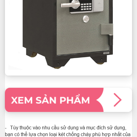
- Tùy thuộc vào nhu cầu sử dụng và mục đích sử dụng,
bạn có thể lựa chọn loại két chống cháy phù hợp nhất của