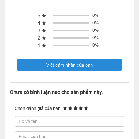
5
0%
4
0%
3
0%
2
0%
1
0%
Viết cảm nhận của bạn
Chưa có bình luận nào cho sản phẩm này.
Chọn đánh giá của bạn: