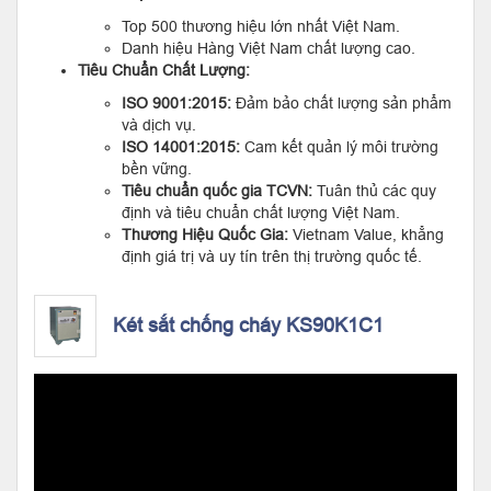
Top 500 thương hiệu lớn nhất Việt Nam.
Danh hiệu Hàng Việt Nam chất lượng cao.
Tiêu Chuẩn Chất Lượng:
ISO 9001:2015:
Đảm bảo chất lượng sản phẩm
và dịch vụ.
ISO 14001:2015:
Cam kết quản lý môi trường
bền vững.
Tiêu chuẩn quốc gia TCVN:
Tuân thủ các quy
định và tiêu chuẩn chất lượng Việt Nam.
Thương Hiệu Quốc Gia:
Vietnam Value, khẳng
định giá trị và uy tín trên thị trường quốc tế.
Két sắt chống cháy KS90K1C1