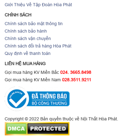
Giới Thiệu Về Tập Đoàn Hòa Phát
CHÍNH SÁCH
Chính sách bảo mật thông tin
Chính sách bảo hành
Chính sách vận chuyển
Chính sách đổi trả hàng Hòa Phát
Quy định về thanh toán
LIÊN HỆ MUA HÀNG
Gọi mua hàng KV Miền Bắc
024. 3665.8498
Gọi mua hàng KV Miền Nam
028.3511.9211
Copyright © 2022 Bản quyền thuộc về Nội Thất Hòa Phát.