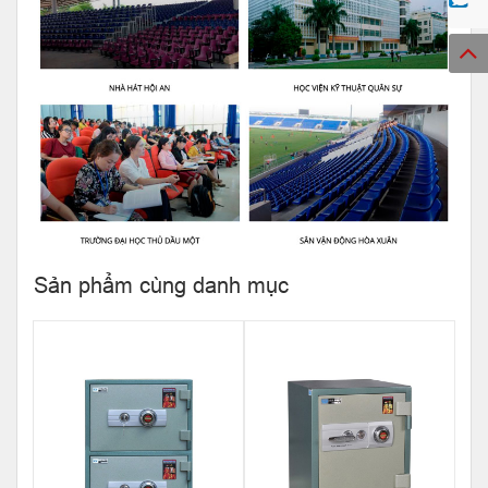
Sản phẩm cùng danh mục