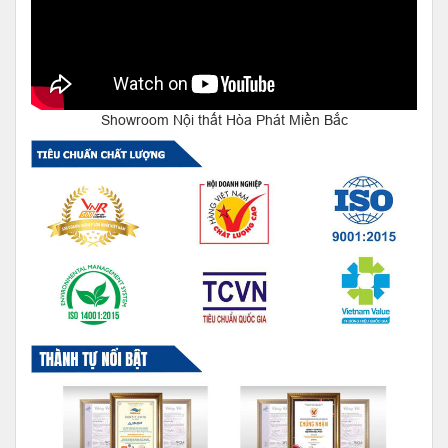
Showroom Nội thất Hòa Phát Miền Bắc