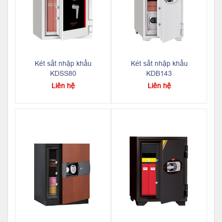
Két sắt nhập khẩu
Két sắt nhập khẩu
KDSS80
KDB143
Liên hệ
Liên hệ