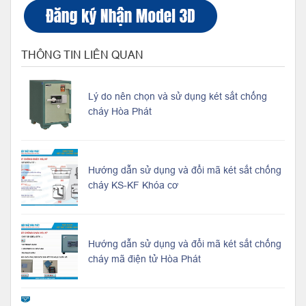
THÔNG TIN LIÊN QUAN
Lý do nên chọn và sử dụng két sắt chống
cháy Hòa Phát
Hướng dẫn sử dụng và đổi mã két sắt chống
cháy KS-KF Khóa cơ
Hướng dẫn sử dụng và đổi mã két sắt chống
cháy mã điện tử Hòa Phát