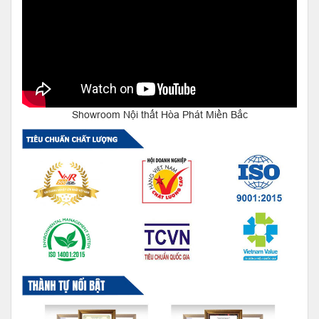
Showroom Nội thất Hòa Phát Miền Bắc