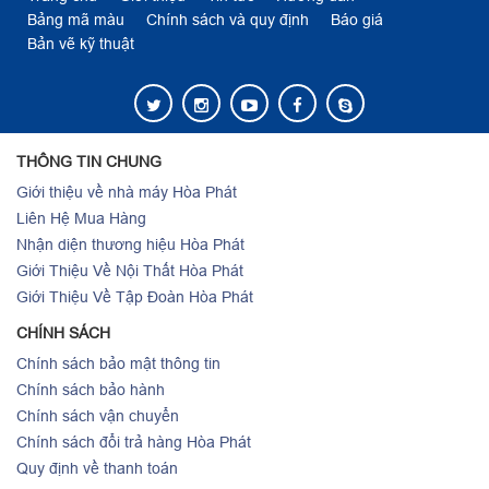
Bảng mã màu
Chính sách và quy định
Báo giá
Bản vẽ kỹ thuật
THÔNG TIN CHUNG
Giới thiệu về nhà máy Hòa Phát
Liên Hệ Mua Hàng
Nhận diện thương hiệu Hòa Phát
Giới Thiệu Về Nội Thất Hòa Phát
Giới Thiệu Về Tập Đoàn Hòa Phát
CHÍNH SÁCH
Chính sách bảo mật thông tin
Chính sách bảo hành
Chính sách vận chuyển
Chính sách đổi trả hàng Hòa Phát
Quy định về thanh toán