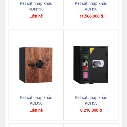
Két sắt nhập khẩu
Két sắt nhập khẩu
KDN130
KDH90
Liên hệ
11,568,000 đ
Két sắt nhập khẩu
Két sắt nhập khẩu
KDD58
KDH53
Liên hệ
6,216,000 đ