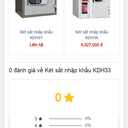
Két sắt nhập khẩu
Két sắt nhập khẩu
KDH31
KDH36
Liên hệ
5,527,000 đ
0 đánh giá về Két sắt nhập khẩu KDH33
0
5
0%
4
0%