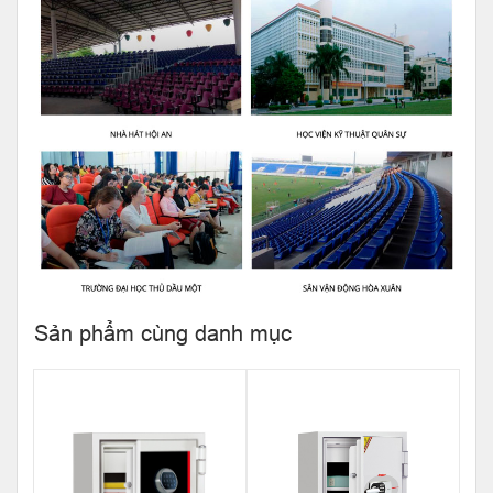
Sản phẩm cùng danh mục