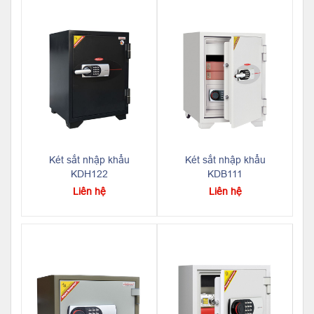
Két sắt nhập khẩu
Két sắt nhập khẩu
KDH122
KDB111
Liên hệ
Liên hệ