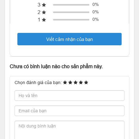
3
0%
2
0%
1
0%
Viết cảm nhận của bạn
Chưa có bình luận nào cho sản phẩm này.
Chọn đánh giá của bạn: