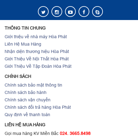
THÔNG TIN CHUNG
Giới thiệu về nhà máy Hòa Phát
Liên Hệ Mua Hàng
Nhận diện thương hiệu Hòa Phát
Giới Thiệu Về Nội Thất Hòa Phát
Giới Thiệu Về Tập Đoàn Hòa Phát
CHÍNH SÁCH
Chính sách bảo mật thông tin
Chính sách bảo hành
Chính sách vận chuyển
Chính sách đổi trả hàng Hòa Phát
Quy định về thanh toán
LIÊN HỆ MUA HÀNG
Gọi mua hàng KV Miền Bắc
024. 3665.8498