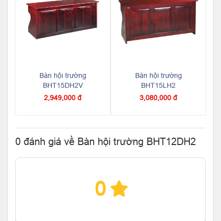
Bàn hội trường
Bàn hội trường
BHT15DH2V
BHT15LH2
2,949,000 đ
3,080,000 đ
0 đánh giá về Bàn hội trường BHT12DH2
0