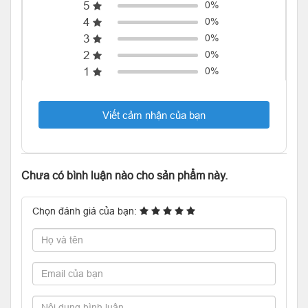
5
0%
4
0%
3
0%
2
0%
1
0%
Viết cảm nhận của bạn
Chưa có bình luận nào cho sản phẩm này.
Chọn đánh giá của bạn: