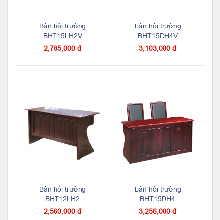
Bàn hội trường
Bàn hội trường
BHT15LH2V
BHT15DH4V
2,785,000 đ
3,103,000 đ
Bàn hội trường
Bàn hội trường
BHT12LH2
BHT15DH4
2,560,000 đ
3,256,000 đ