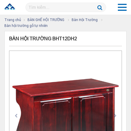
Trang chủ
BÀN GHẾ HỘI TRƯỜNG
Bàn Hội Trường
Bàn hội trường gỗ tự nhiên
BÀN HỘI TRƯỜNG BHT12DH2