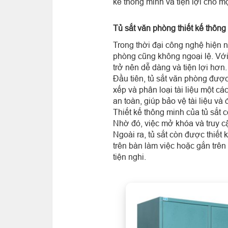
kế thông minh và tiện lợi cho m
Tủ sắt văn phòng thiết kế thông
Trong thời đại công nghệ hiện n
phòng cũng không ngoại lệ. Với 
trở nên dễ dàng và tiện lợi hơn.
Đầu tiên, tủ sắt văn phòng được
xếp và phân loại tài liệu một c
an toàn, giúp bảo vệ tài liệu v
Thiết kế thông minh của tủ sắt 
Nhờ đó, việc mở khóa và truy cậ
Ngoài ra, tủ sắt còn được thiết
trên bàn làm việc hoặc gắn trên 
tiện nghi.