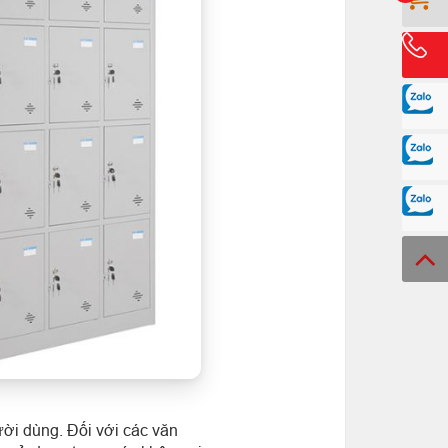
ười dùng. Đối với các văn