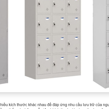
nhiều kích thước khác nhau để đáp ứng nhu cầu lưu trữ của ng