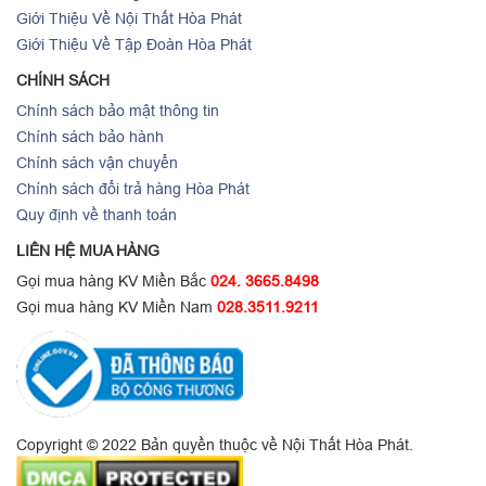
Giới Thiệu Về Nội Thất Hòa Phát
Giới Thiệu Về Tập Đoàn Hòa Phát
CHÍNH SÁCH
Chính sách bảo mật thông tin
Chính sách bảo hành
Chính sách vận chuyển
Chính sách đổi trả hàng Hòa Phát
Quy định về thanh toán
LIÊN HỆ MUA HÀNG
Gọi mua hàng KV Miền Bắc
024. 3665.8498
Gọi mua hàng KV Miền Nam
028.3511.9211
Copyright © 2022 Bản quyền thuộc về Nội Thất Hòa Phát.