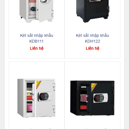
Két sắt nhập khẩu
Két sắt nhập khẩu
KDB111
KDH122
Liên hệ
Liên hệ