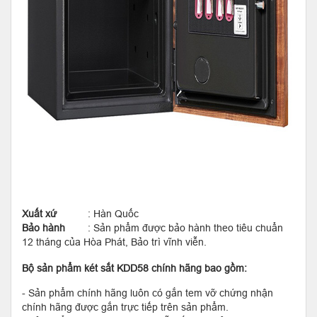
Xuất xứ
: Hàn Quốc
Bảo hành
: Sản phẩm được bảo hành theo tiêu chuẩn
12 tháng của Hòa Phát, Bảo trì vĩnh viễn.
Bộ sản phẩm két sắt KDD58 chính hãng bao gồm:
- Sản phẩm chính hãng luôn có gắn tem vỡ chứng nhận
chính hãng được gắn trực tiếp trên sản phẩm.