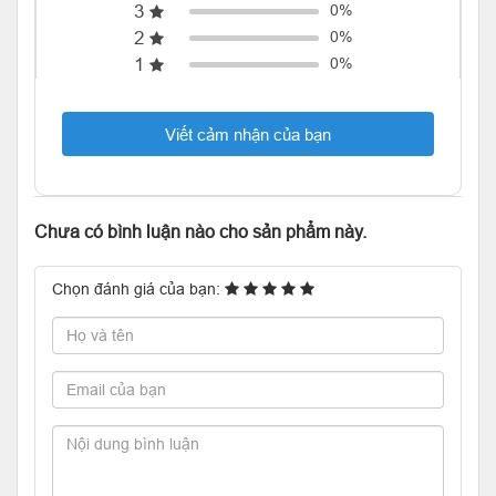
3
0%
2
0%
1
0%
Viết cảm nhận của bạn
Chưa có bình luận nào cho sản phẩm này.
Chọn đánh giá của bạn: