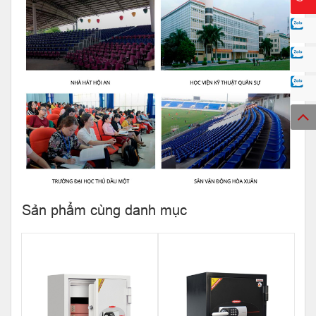
Sản phẩm cùng danh mục