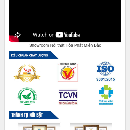
Showroom Nội thất Hòa Phát Miền Bắc