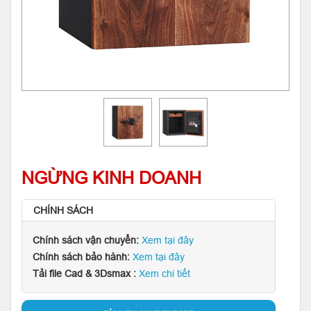
NGỪNG KINH DOANH
CHÍNH SÁCH
Chính sách vận chuyển:
Xem tại đây
Chính sách bảo hành:
Xem tại đây
Tải file Cad & 3Dsmax :
Xem chi tiết