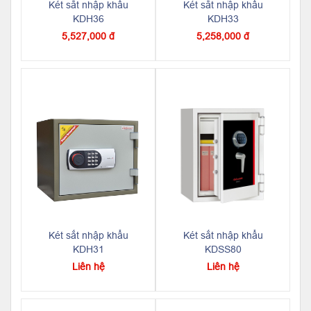
Két sắt nhập khẩu
Két sắt nhập khẩu
KDH36
KDH33
5,527,000 đ
5,258,000 đ
Két sắt nhập khẩu
Két sắt nhập khẩu
KDH31
KDSS80
Liên hệ
Liên hệ