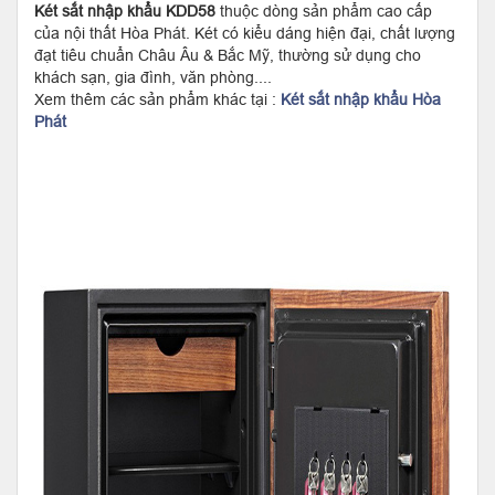
Két sắt nhập khẩu KDD58
thuộc dòng sản phẩm cao cấp
của nội thất Hòa Phát. Két có kiểu dáng hiện đại, chất lượng
đạt tiêu chuẩn Châu Âu & Bắc Mỹ, thường sử dụng cho
khách sạn, gia đình, văn phòng....
Xem thêm các sản phẩm khác tại :
Két sắt nhập khẩu Hòa
Phát