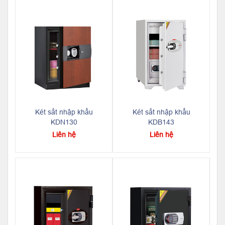
Két sắt nhập khẩu
Két sắt nhập khẩu
KDN130
KDB143
Liên hệ
Liên hệ