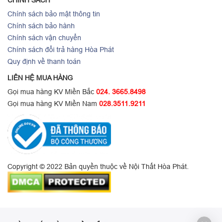
CHÍNH SÁCH
Chính sách bảo mật thông tin
Chính sách bảo hành
Chính sách vận chuyển
Chính sách đổi trả hàng Hòa Phát
Quy định về thanh toán
LIÊN HỆ MUA HÀNG
Gọi mua hàng KV Miền Bắc
024. 3665.8498
Gọi mua hàng KV Miền Nam
028.3511.9211
Copyright © 2022 Bản quyền thuộc về Nội Thất Hòa Phát.