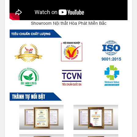
Showroom Nội thất Hòa Phát Miền Bắc