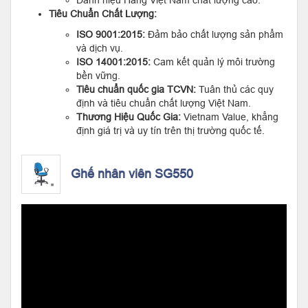
Tiêu Chuẩn Chất Lượng:
ISO 9001:2015:
Đảm bảo chất lượng sản phẩm
và dịch vụ.
ISO 14001:2015:
Cam kết quản lý môi trường
bền vững.
Tiêu chuẩn quốc gia TCVN:
Tuân thủ các quy
định và tiêu chuẩn chất lượng Việt Nam.
Thương Hiệu Quốc Gia:
Vietnam Value, khẳng
định giá trị và uy tín trên thị trường quốc tế.
Ghế nhân viên SG550