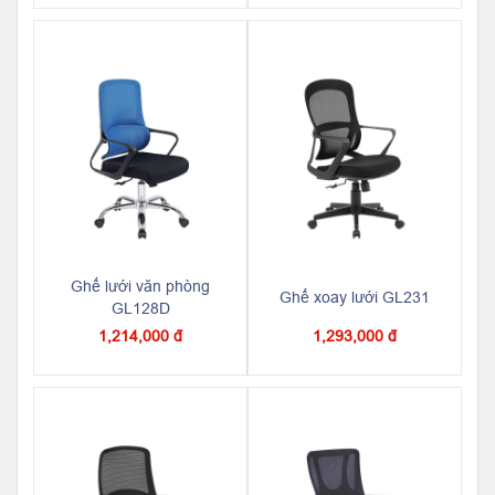
Ghế lưới văn phòng
Ghế xoay lưới GL231
GL128D
1,214,000 đ
1,293,000 đ