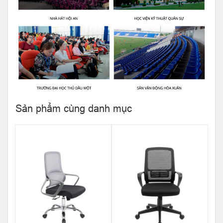
Sản phẩm cùng danh mục