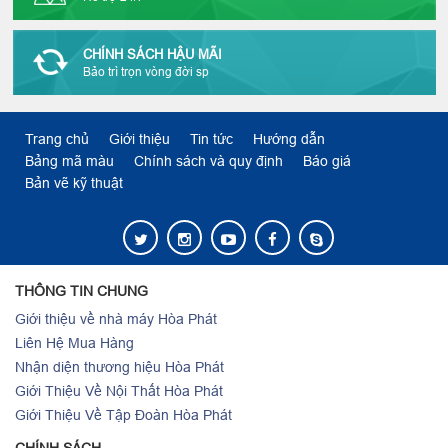
CHÍNH SÁCH HẬU MÃI
Bảo trì trọn vòng đời sp
Trang chủ
Giới thiệu
Tin tức
Hướng dẫn
Bảng mã màu
Chính sách và quy định
Báo giá
Bản vẽ kỹ thuật
THÔNG TIN CHUNG
Giới thiệu về nhà máy Hòa Phát
Liên Hệ Mua Hàng
Nhận diện thương hiệu Hòa Phát
Giới Thiệu Về Nội Thất Hòa Phát
Giới Thiệu Về Tập Đoàn Hòa Phát