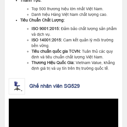
Thành Tựu:
Top 500 thương hiệu lớn nhất Việt Nam.
Danh hiệu Hàng Việt Nam chất lượng cao.
Tiêu Chuẩn Chất Lượng:
ISO 9001:2015:
Đảm bảo chất lượng sản phẩm
và dịch vụ.
ISO 14001:2015:
Cam kết quản lý môi trường
bền vững.
Tiêu chuẩn quốc gia TCVN:
Tuân thủ các quy
định và tiêu chuẩn chất lượng Việt Nam.
Thương Hiệu Quốc Gia:
Vietnam Value, khẳng
định giá trị và uy tín trên thị trường quốc tế.
Ghế nhân viên SG529