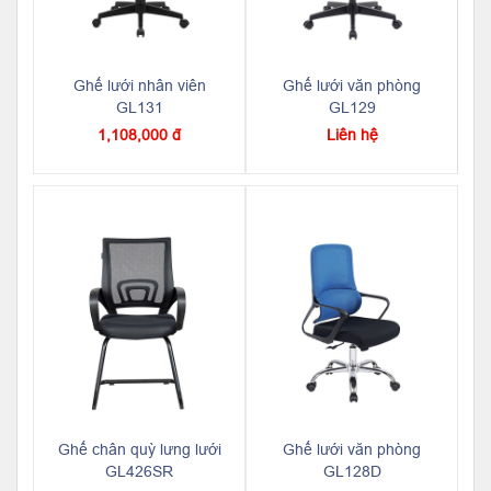
Ghế lưới nhân viên
Ghế lưới văn phòng
GL131
GL129
1,108,000 đ
Liên hệ
Ghế chân quỳ lưng lưới
Ghế lưới văn phòng
GL426SR
GL128D