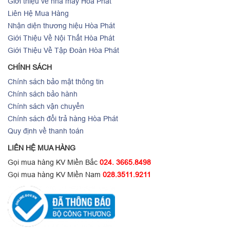
Giới thiệu về nhà máy Hòa Phát
Liên Hệ Mua Hàng
Nhận diện thương hiệu Hòa Phát
Giới Thiệu Về Nội Thất Hòa Phát
Giới Thiệu Về Tập Đoàn Hòa Phát
CHÍNH SÁCH
Chính sách bảo mật thông tin
Chính sách bảo hành
Chính sách vận chuyển
Chính sách đổi trả hàng Hòa Phát
Quy định về thanh toán
LIÊN HỆ MUA HÀNG
Gọi mua hàng KV Miền Bắc
024. 3665.8498
Gọi mua hàng KV Miền Nam
028.3511.9211