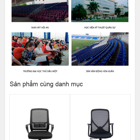
Sản phẩm cùng danh mục