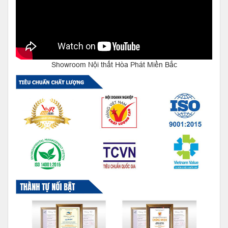
Showroom Nội thất Hòa Phát Miền Bắc