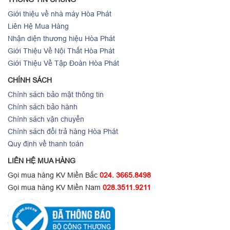
Giới thiệu về nhà máy Hòa Phát
Liên Hệ Mua Hàng
Nhận diện thương hiệu Hòa Phát
Giới Thiệu Về Nội Thất Hòa Phát
Giới Thiệu Về Tập Đoàn Hòa Phát
CHÍNH SÁCH
Chính sách bảo mật thông tin
Chính sách bảo hành
Chính sách vận chuyển
Chính sách đổi trả hàng Hòa Phát
Quy định về thanh toán
LIÊN HỆ MUA HÀNG
Gọi mua hàng KV Miền Bắc
024. 3665.8498
Gọi mua hàng KV Miền Nam
028.3511.9211