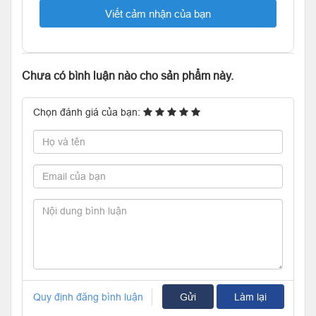
Viết cảm nhận của bạn
Chưa có bình luận nào cho sản phẩm này.
Chọn đánh giá của bạn:
Quy định đăng bình luận
Gửi
Làm lại