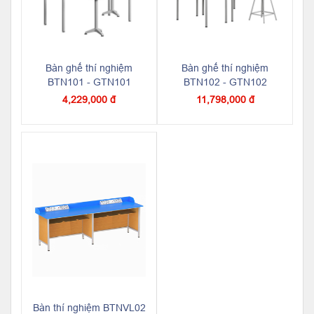
Bàn ghế thí nghiệm
Bàn ghế thí nghiệm
BTN101 - GTN101
BTN102 - GTN102
4,229,000 đ
11,798,000 đ
Bàn thí nghiệm BTNVL02