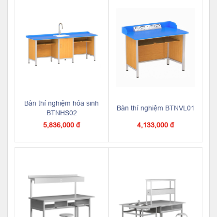
Bàn thí nghiệm hóa sinh
Bàn thí nghiệm BTNVL01
BTNHS02
5,836,000 đ
4,133,000 đ