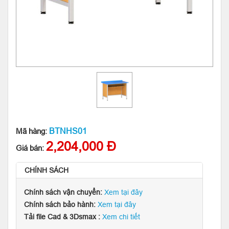
BTNHS01
Mã hàng:
2,204,000 Đ
Giá bán:
CHÍNH SÁCH
Chính sách vận chuyển:
Xem tại đây
Chính sách bảo hành:
Xem tại đây
Tải file Cad & 3Dsmax :
Xem chi tiết