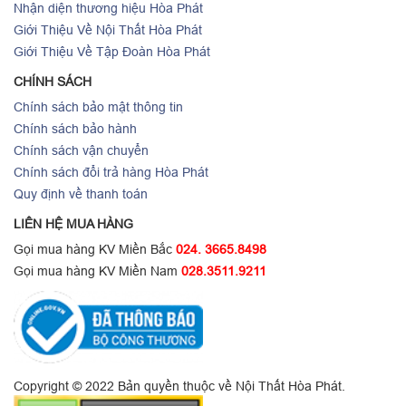
Nhận diện thương hiệu Hòa Phát
Giới Thiệu Về Nội Thất Hòa Phát
Giới Thiệu Về Tập Đoàn Hòa Phát
CHÍNH SÁCH
Chính sách bảo mật thông tin
Chính sách bảo hành
Chính sách vận chuyển
Chính sách đổi trả hàng Hòa Phát
Quy định về thanh toán
LIÊN HỆ MUA HÀNG
Gọi mua hàng KV Miền Bắc
024. 3665.8498
Gọi mua hàng KV Miền Nam
028.3511.9211
Copyright © 2022 Bản quyền thuộc về Nội Thất Hòa Phát.