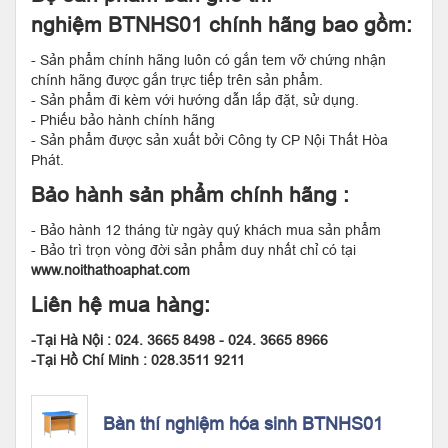
nghiệm BTNHS01 chính hãng bao gồm:
- Sản phẩm chính hãng luôn có gắn tem vỡ chứng nhận
chính hãng được gắn trực tiếp trên sản phẩm.
- Sản phẩm đi kèm với hướng dẫn lắp đặt, sử dụng.
- Phiếu bảo hành chính hãng
- Sản phẩm được sản xuất bởi Công ty CP Nội Thất Hòa
Phát.
Bảo hành sản phẩm chính hãng :
- Bảo hành 12 tháng từ ngày quý khách mua sản phẩm
- Bảo trì trọn vòng đời sản phẩm duy nhất chỉ có tại
www.noithathoaphat.com
Liên hệ mua hàng:
-Tại Hà Nội : 024. 3665 8498 - 024. 3665 8966
-Tại Hồ Chí Minh : 028.3511 9211
Bàn thí nghiệm hóa sinh BTNHS01