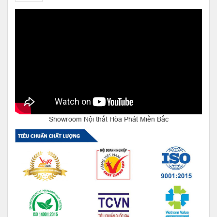
Showroom Nội thất Hòa Phát Miền Bắc