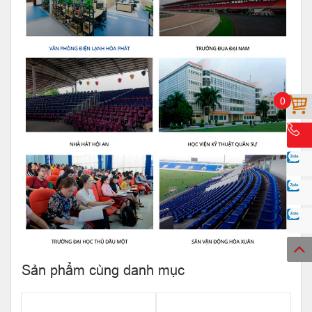
0
Sản phẩm cùng danh mục