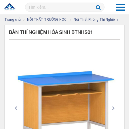
Trang chủ
NỘI THẤT TRƯỜNG HỌC
Nội Thất Phòng Thí Nghiệm
BÀN THÍ NGHIỆM HÓA SINH BTNHS01