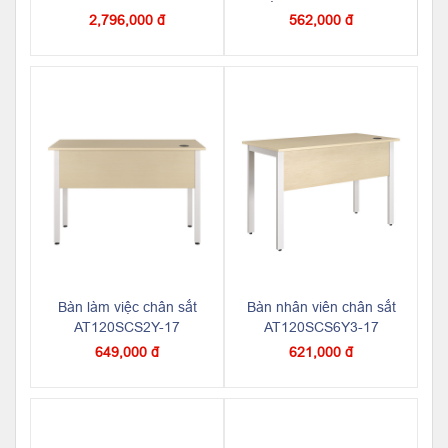
2,796,000 đ
562,000 đ
Bàn làm việc chân sắt
Bàn nhân viên chân sắt
AT120SCS2Y-17
AT120SCS6Y3-17
649,000 đ
621,000 đ