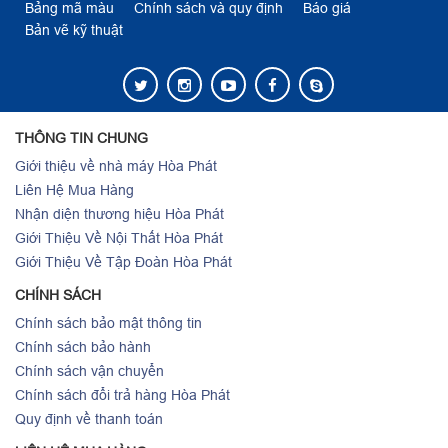
Bảng mã màu
Chính sách và quy định
Báo giá
Bản vẽ kỹ thuật
THÔNG TIN CHUNG
Giới thiệu về nhà máy Hòa Phát
Liên Hệ Mua Hàng
Nhận diện thương hiệu Hòa Phát
Giới Thiệu Về Nội Thất Hòa Phát
Giới Thiệu Về Tập Đoàn Hòa Phát
CHÍNH SÁCH
Chính sách bảo mật thông tin
Chính sách bảo hành
Chính sách vận chuyển
Chính sách đổi trả hàng Hòa Phát
Quy định về thanh toán