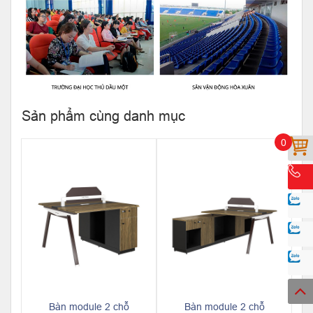
Sản phẩm cùng danh mục
0
Bàn module 2 chỗ
Bàn module 2 chỗ