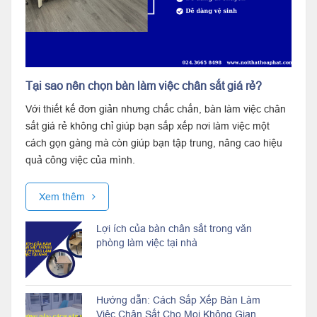
Tại sao nên chọn bàn làm việc chân sắt giá rẻ?
Với thiết kế đơn giản nhưng chắc chắn, bàn làm việc chân
sắt giá rẻ không chỉ giúp bạn sắp xếp nơi làm việc một
cách gọn gàng mà còn giúp bạn tập trung, nâng cao hiệu
quả công việc của mình.
Xem thêm
Lợi ích của bàn chân sắt trong văn
phòng làm việc tại nhà
Hướng dẫn: Cách Sắp Xếp Bàn Làm
Việc Chân Sắt Cho Mọi Không Gian