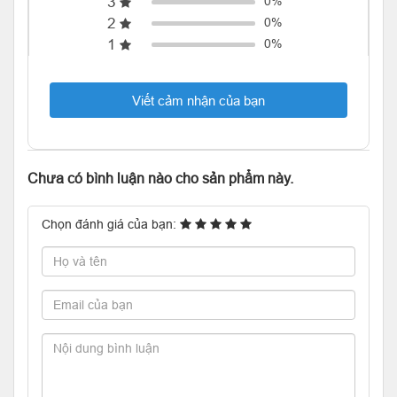
3
0%
2
0%
1
0%
Viết cảm nhận của bạn
Chưa có bình luận nào cho sản phẩm này.
Chọn đánh giá của bạn: