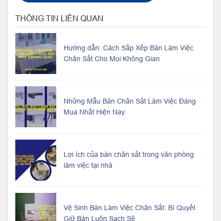
THÔNG TIN LIÊN QUAN
Hướng dẫn: Cách Sắp Xếp Bàn Làm Việc
Chân Sắt Cho Mọi Không Gian
Những Mẫu Bàn Chân Sắt Làm Việc Đáng
Mua Nhất Hiện Nay
Lợi ích của bàn chân sắt trong văn phòng
làm việc tại nhà
Vệ Sinh Bàn Làm Việc Chân Sắt: Bí Quyết
Giữ Bàn Luôn Sạch Sẽ