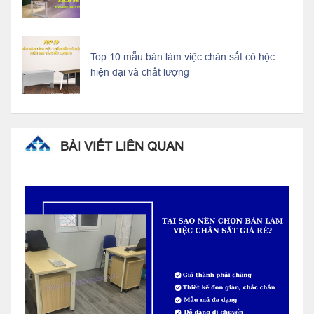
Top 10 mẫu bàn làm việc chân sắt có hộc
hiện đại và chất lượng
BÀI VIẾT LIÊN QUAN