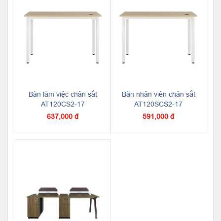
Bàn làm việc chân sắt
Bàn nhân viên chân sắt
AT120CS2-17
AT120SCS2-17
637,000 đ
591,000 đ