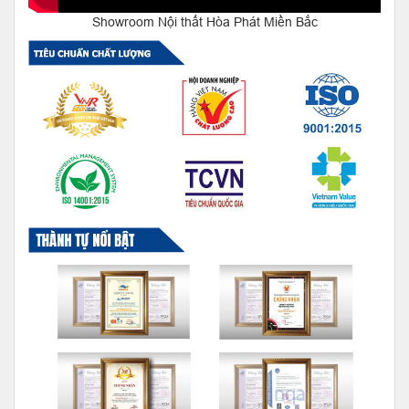
Showroom Nội thất Hòa Phát Miền Bắc