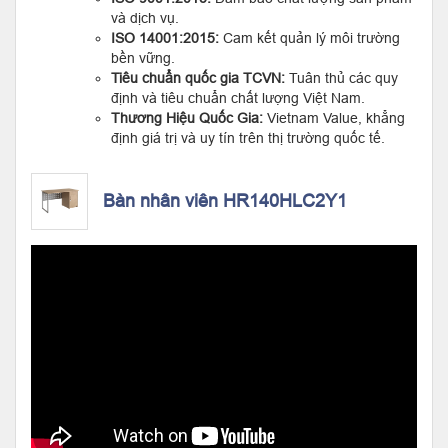
và dịch vụ.
ISO 14001:2015:
Cam kết quản lý môi trường
bền vững.
Tiêu chuẩn quốc gia TCVN:
Tuân thủ các quy
định và tiêu chuẩn chất lượng Việt Nam.
Thương Hiệu Quốc Gia:
Vietnam Value, khẳng
định giá trị và uy tín trên thị trường quốc tế.
Bàn nhân viên HR140HLC2Y1