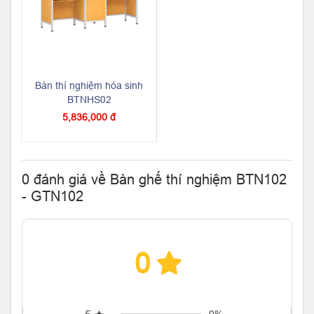
Bàn thí nghiệm hóa sinh
BTNHS02
5,836,000 đ
0 đánh giá về Bàn ghế thí nghiệm BTN102
- GTN102
0