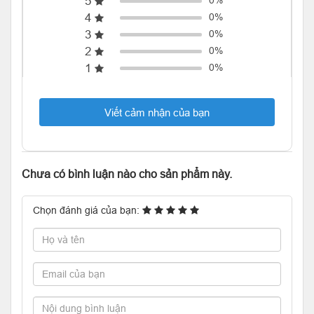
5
0%
4
0%
3
0%
2
0%
1
0%
Viết cảm nhận của bạn
Chưa có bình luận nào cho sản phẩm này.
Chọn đánh giá của bạn: