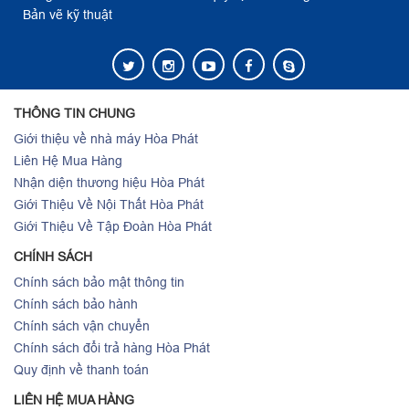
Bản vẽ kỹ thuật
THÔNG TIN CHUNG
Giới thiệu về nhà máy Hòa Phát
Liên Hệ Mua Hàng
Nhận diện thương hiệu Hòa Phát
Giới Thiệu Về Nội Thất Hòa Phát
Giới Thiệu Về Tập Đoàn Hòa Phát
CHÍNH SÁCH
Chính sách bảo mật thông tin
Chính sách bảo hành
Chính sách vận chuyển
Chính sách đổi trả hàng Hòa Phát
Quy định về thanh toán
LIÊN HỆ MUA HÀNG