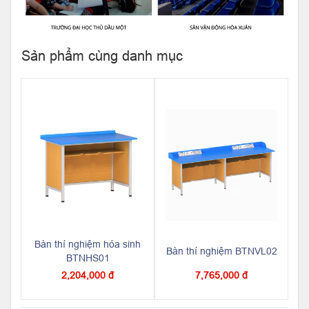
Sản phẩm cùng danh mục
Bàn thí nghiệm hóa sinh
Bàn thí nghiệm BTNVL02
BTNHS01
2,204,000 đ
7,765,000 đ