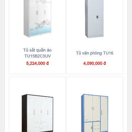
Tủ sắt quần áo
Tủ văn phòng TU16
TU15B2C3UV
5,224,000 đ
4,090,000 đ