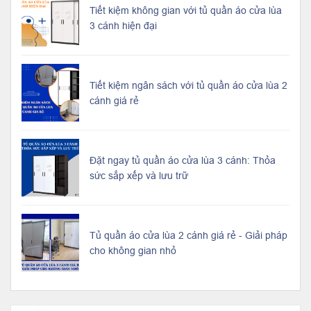
Tiết kiệm không gian với tủ quần áo cửa lùa
3 cánh hiện đại
Tiết kiệm ngân sách với tủ quần áo cửa lùa 2
cánh giá rẻ
Đặt ngay tủ quần áo cửa lùa 3 cánh: Thỏa
sức sắp xếp và lưu trữ
Tủ quần áo cửa lùa 2 cánh giá rẻ - Giải pháp
cho không gian nhỏ