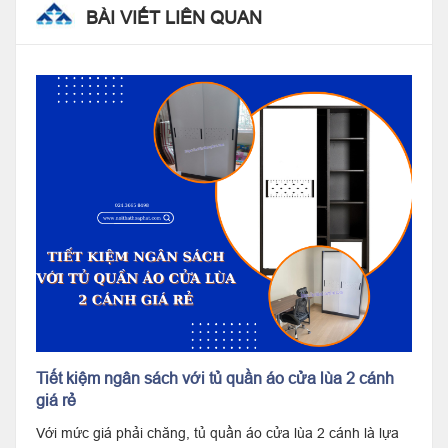
BÀI VIẾT LIÊN QUAN
Tiết kiệm ngân sách với tủ quần áo cửa lùa 2 cánh
giá rẻ
Với mức giá phải chăng, tủ quần áo cửa lùa 2 cánh là lựa