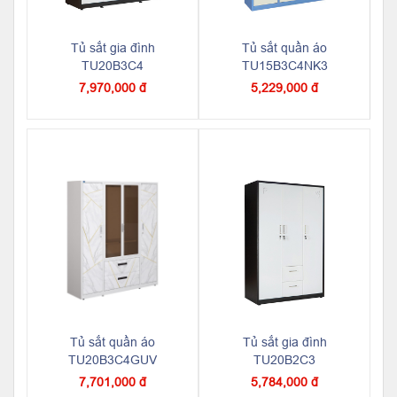
Tủ sắt gia đình
Tủ sắt quần áo
TU20B3C4
TU15B3C4NK3
7,970,000 đ
5,229,000 đ
Tủ sắt quần áo
Tủ sắt gia đình
TU20B3C4GUV
TU20B2C3
7,701,000 đ
5,784,000 đ