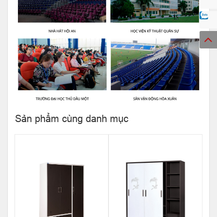
Sản phẩm cùng danh mục