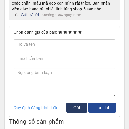
chắc chắn, mẫu mã đẹp con mình rất thích. Bạn nhân
viên giao hàng rất nhiệt tình tặng shop 5 sao nhé!
Gửi trả lời
Khoảng 1384 ngày trước
Chọn đánh giá của bạn:
Quy định đăng bình luận
Gửi
Làm lại
Thông số sản phẩm