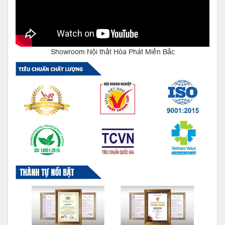
Showroom Nội thất Hòa Phát Miền Bắc