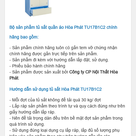
Bộ sản phẩm tủ sắt quần áo Hòa Phát TU17B1C2 chính
hãng bao gồm:
- Sản phẩm chính hãng luôn có gắn tem vỡ chứng nhận
chính hãng được gắn trực tiếp trên sản phẩm.
- Sản phẩm đi kèm với hướng dẫn lắp đặt, sử dụng.
- Phiếu bảo hành chính hãng
- Sản phẩm được sản xuất bởi
Công ty CP Nội Thất Hòa
Phát
.
Hướng dẫn sử dụng tủ sắt Hòa Phát TU17B1C2
- Mỗi đợt của tủ sắt không để tải quá 30 kg/ đợt
- Lắp ráp sản phẩm theo trình tự và quy cách đúng như trên
giấy hướng dẫn lắp ráp.
- Nên để tải trọng dàn đều trên bề mặt đợt sản phẩm trong
quá trình sử dụng.
- Sử dụng đúng loại dụng cụ lắp ráp, lắp đủ số lượng phụ