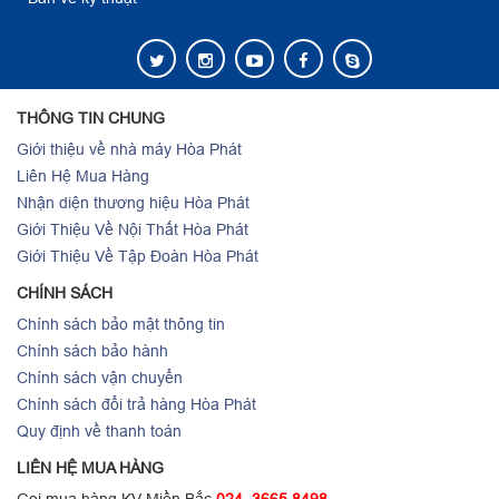
THÔNG TIN CHUNG
Giới thiệu về nhà máy Hòa Phát
Liên Hệ Mua Hàng
Nhận diện thương hiệu Hòa Phát
Giới Thiệu Về Nội Thất Hòa Phát
Giới Thiệu Về Tập Đoàn Hòa Phát
CHÍNH SÁCH
Chính sách bảo mật thông tin
Chính sách bảo hành
Chính sách vận chuyển
Chính sách đổi trả hàng Hòa Phát
Quy định về thanh toán
LIÊN HỆ MUA HÀNG