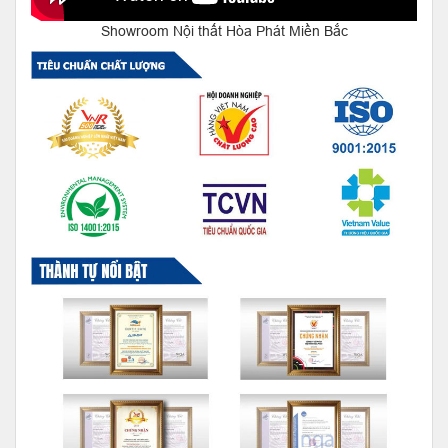
Showroom Nội thất Hòa Phát Miền Bắc