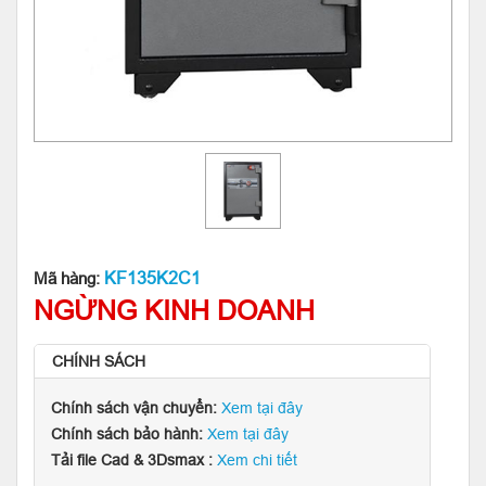
KF135K2C1
Mã hàng:
NGỪNG KINH DOANH
CHÍNH SÁCH
Chính sách vận chuyển:
Xem tại đây
Chính sách bảo hành:
Xem tại đây
Tải file Cad & 3Dsmax :
Xem chi tiết