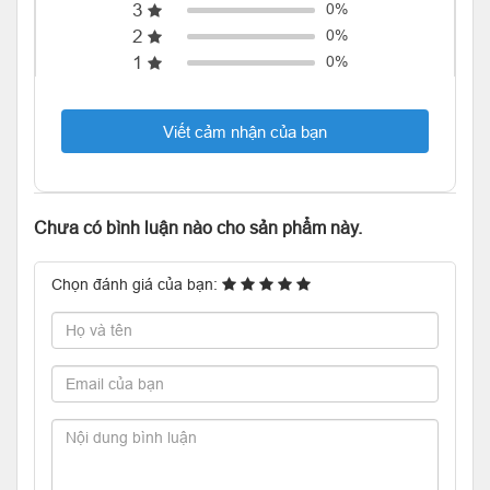
3
0%
2
0%
1
0%
Viết cảm nhận của bạn
Chưa có bình luận nào cho sản phẩm này.
Chọn đánh giá của bạn: