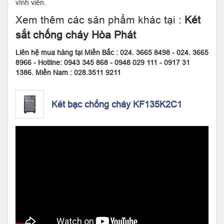
vĩnh viễn.
Xem thêm các sản phẩm khác tại :
Két
sắt chống cháy Hòa Phát
Liên hệ mua hàng tại Miền Bắc : 024. 3665 8498 - 024. 3665
8966 - Hotline: 0943 345 868 - 0948 029 111 - 0917 31
1386. Miền Nam : 028.3511 9211
Két bạc chống cháy KF135K2C1