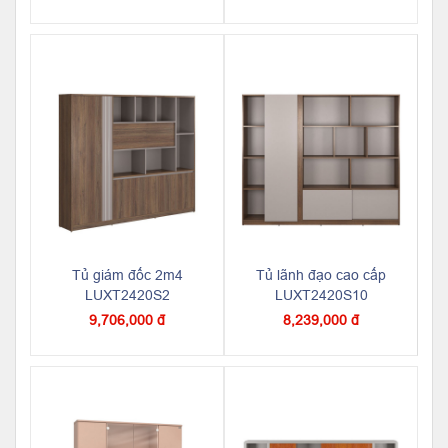
Tủ giám đốc 2m4
Tủ lãnh đạo cao cấp
LUXT2420S2
LUXT2420S10
9,706,000 đ
8,239,000 đ