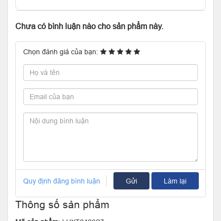
Chưa có bình luận nào cho sản phẩm này.
Chọn đánh giá của bạn:
Quy định đăng bình luận
Gửi
Làm lại
Thông số sản phẩm