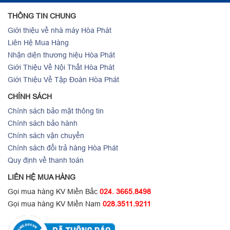
THÔNG TIN CHUNG
Giới thiệu về nhà máy Hòa Phát
Liên Hệ Mua Hàng
Nhận diện thương hiệu Hòa Phát
Giới Thiệu Về Nội Thất Hòa Phát
Giới Thiệu Về Tập Đoàn Hòa Phát
CHÍNH SÁCH
Chính sách bảo mật thông tin
Chính sách bảo hành
Chính sách vận chuyển
Chính sách đổi trả hàng Hòa Phát
Quy định về thanh toán
LIÊN HỆ MUA HÀNG
Gọi mua hàng KV Miền Bắc
024. 3665.8498
Gọi mua hàng KV Miền Nam
028.3511.9211