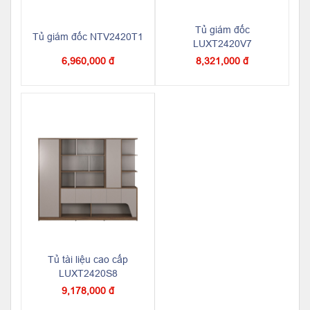
Tủ giám đốc
Tủ giám đốc NTV2420T1
LUXT2420V7
6,960,000 đ
8,321,000 đ
Tủ tài liệu cao cấp
LUXT2420S8
9,178,000 đ