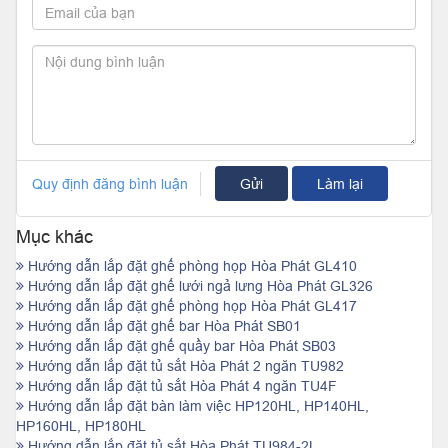
Quy định đăng bình luận
Gửi
Làm lại
Mục khác
Hướng dẫn lắp đặt ghế phòng họp Hòa Phát GL410
Hướng dẫn lắp đặt ghế lưới ngả lưng Hòa Phát GL326
Hướng dẫn lắp đặt ghế phòng họp Hòa Phát GL417
Hướng dẫn lắp đặt ghế bar Hòa Phát SB01
Hướng dẫn lắp đặt ghế quầy bar Hòa Phát SB03
Hướng dẫn lắp đặt tủ sắt Hòa Phát 2 ngăn TU982
Hướng dẫn lắp đặt tủ sắt Hòa Phát 4 ngăn TU4F
Hướng dẫn lắp đặt bàn làm việc HP120HL, HP140HL,
HP160HL, HP180HL
Hướng dẫn lắp đặt tủ sắt Hòa Phát TU984-2L