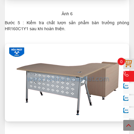
Ảnh 6
Bước 5 : Kiểm tra chất lượn sản phẩm bàn trưởng phòng
HR160C1Y1 sau khi hoàn thiện.
0