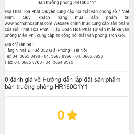
Bàn trưởng phòng HR160C1Y1
Noi That Hoa Phat chuyên cung cấp nội thất văn phòng số 1 Việt
Nam. Quý khách hàng mua sản phẩm tại
www.noithathoaphat.com Website chính thức cung cấp sản phẩm
của Nội Thất Hòa Phát - Tập Đoàn Hòa Phát Tư vấn thiết kế văn
phòng Miễn Phí, cung cấp thi công nội thất văn phòng Trọn Gói.
Địa chỉ liên hệ :
Tầng 1 nhà B - Số 352 Giải Phóng - Hà Nội
Tel: 04. 3665 8498 - 04. 3665 8966 - 04. 3665 8993
Fax: 04. 3665 8783 - 04. 3664 9379
0 đánh giá về Hướng dẫn lắp đặt sản phẩm
bàn trưởng phòng HR160C1Y1
0