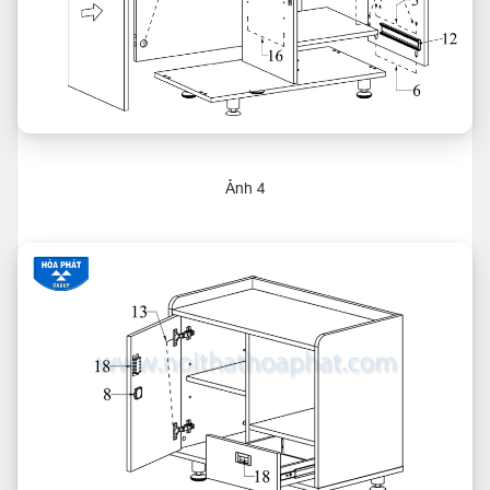
Ảnh 4