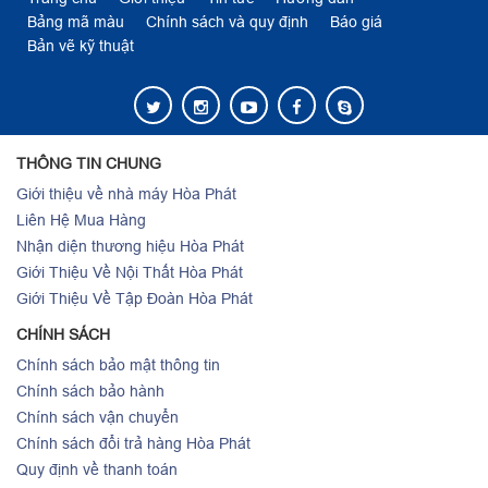
Bảng mã màu
Chính sách và quy định
Báo giá
Bản vẽ kỹ thuật
THÔNG TIN CHUNG
Giới thiệu về nhà máy Hòa Phát
Liên Hệ Mua Hàng
Nhận diện thương hiệu Hòa Phát
Giới Thiệu Về Nội Thất Hòa Phát
Giới Thiệu Về Tập Đoàn Hòa Phát
CHÍNH SÁCH
Chính sách bảo mật thông tin
Chính sách bảo hành
Chính sách vận chuyển
Chính sách đổi trả hàng Hòa Phát
Quy định về thanh toán