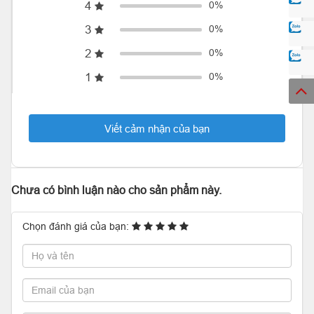
4
0%
3
0%
2
0%
1
0%
Viết cảm nhận của bạn
Chưa có bình luận nào cho sản phẩm này.
Chọn đánh giá của bạn: