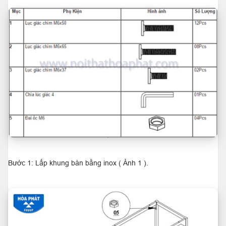
Bước 1: Lắp khung bàn bằng inox ( Ảnh 1 ).