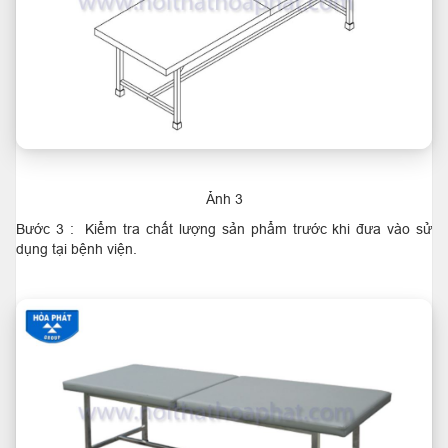
Ảnh 3
Bước 3 : Kiểm tra chất lượng sản phẩm trước khi đưa vào sử
dụng tại bệnh viện.