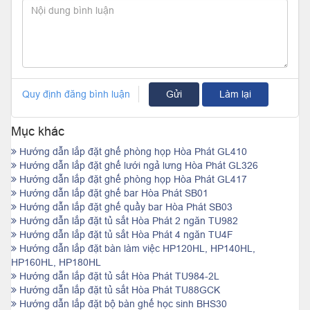
Quy định đăng bình luận
Gửi
Làm lại
Mục khác
Hướng dẫn lắp đặt ghế phòng họp Hòa Phát GL410
Hướng dẫn lắp đặt ghế lưới ngả lưng Hòa Phát GL326
Hướng dẫn lắp đặt ghế phòng họp Hòa Phát GL417
Hướng dẫn lắp đặt ghế bar Hòa Phát SB01
Hướng dẫn lắp đặt ghế quầy bar Hòa Phát SB03
Hướng dẫn lắp đặt tủ sắt Hòa Phát 2 ngăn TU982
Hướng dẫn lắp đặt tủ sắt Hòa Phát 4 ngăn TU4F
Hướng dẫn lắp đặt bàn làm việc HP120HL, HP140HL,
HP160HL, HP180HL
Hướng dẫn lắp đặt tủ sắt Hòa Phát TU984-2L
Hướng dẫn lắp đặt tủ sắt Hòa Phát TU88GCK
Hướng dẫn lắp đặt bộ bàn ghế học sinh BHS30