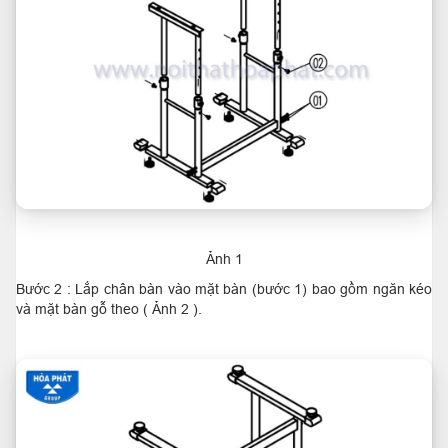
Ảnh 1
Bước 2 : Lắp chân bàn vào mặt bàn (bước 1) bao gồm ngăn kéo
và mặt bàn gỗ theo ( Ảnh 2 ).