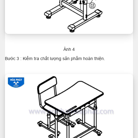
Ảnh 4
Bước 3 : Kiểm tra chất lượng sản phẩm hoàn thiện.