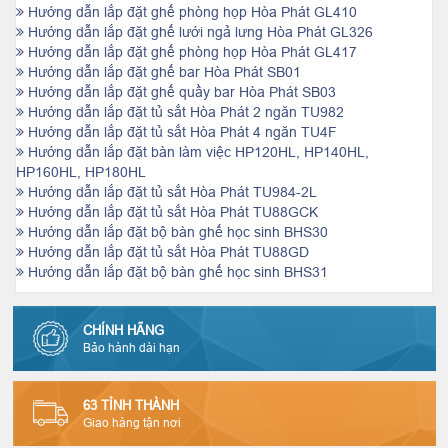
Hướng dẫn lắp đặt ghế phòng họp Hòa Phát GL410
Hướng dẫn lắp đặt ghế lưới ngả lưng Hòa Phát GL326
Hướng dẫn lắp đặt ghế phòng họp Hòa Phát GL417
Hướng dẫn lắp đặt ghế bar Hòa Phát SB01
Hướng dẫn lắp đặt ghế quầy bar Hòa Phát SB03
Hướng dẫn lắp đặt tủ sắt Hòa Phát 2 ngăn TU982
Hướng dẫn lắp đặt tủ sắt Hòa Phát 4 ngăn TU4F
Hướng dẫn lắp đặt bàn làm việc HP120HL, HP140HL,
HP160HL, HP180HL
Hướng dẫn lắp đặt tủ sắt Hòa Phát TU984-2L
Hướng dẫn lắp đặt tủ sắt Hòa Phát TU88GCK
Hướng dẫn lắp đặt bộ bàn ghế học sinh BHS30
Hướng dẫn lắp đặt tủ sắt Hòa Phát TU88GD
Hướng dẫn lắp đặt bộ bàn ghế học sinh BHS31
CHÍNH HÃNG
Bảo hành dài hạn
63 TỈNH THÀNH
Giao hàng tận nơi