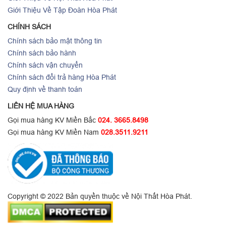
Giới Thiệu Về Tập Đoàn Hòa Phát
CHÍNH SÁCH
Chính sách bảo mật thông tin
Chính sách bảo hành
Chính sách vận chuyển
Chính sách đổi trả hàng Hòa Phát
Quy định về thanh toán
LIÊN HỆ MUA HÀNG
Gọi mua hàng KV Miền Bắc
024. 3665.8498
Gọi mua hàng KV Miền Nam
028.3511.9211
Copyright © 2022 Bản quyền thuộc về Nội Thất Hòa Phát.