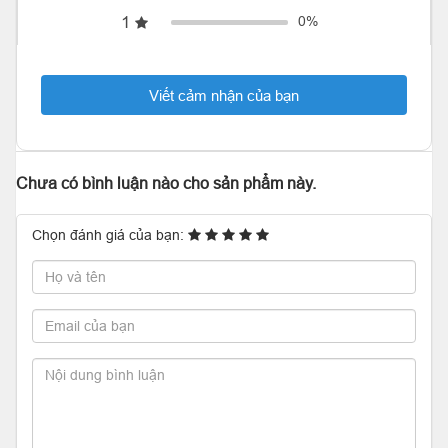
1
0%
Viết cảm nhận của bạn
Chưa có bình luận nào cho sản phẩm này.
Chọn đánh giá của bạn: