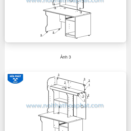
Ảnh 3