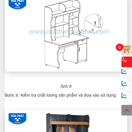
0
Ảnh 8
Bước 6: Kiểm tra chất lượng sản phẩm và đưa vào sử dụng.