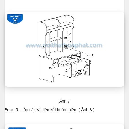
Ảnh 7
Bước 5 : Lắp các Vít liên kết hoàn thiện ( Ảnh 8 )