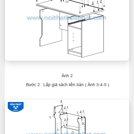
Ảnh 2
Bước 2 : Lắp giá sách liền bàn ( Ảnh 3-4-5 )