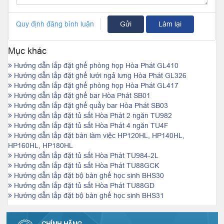
Quy định đăng bình luận
Gửi
Làm lại
Mục khác
Hướng dẫn lắp đặt ghế phòng họp Hòa Phát GL410
Hướng dẫn lắp đặt ghế lưới ngả lưng Hòa Phát GL326
Hướng dẫn lắp đặt ghế phòng họp Hòa Phát GL417
Hướng dẫn lắp đặt ghế bar Hòa Phát SB01
Hướng dẫn lắp đặt ghế quầy bar Hòa Phát SB03
Hướng dẫn lắp đặt tủ sắt Hòa Phát 2 ngăn TU982
Hướng dẫn lắp đặt tủ sắt Hòa Phát 4 ngăn TU4F
Hướng dẫn lắp đặt bàn làm việc HP120HL, HP140HL,
HP160HL, HP180HL
Hướng dẫn lắp đặt tủ sắt Hòa Phát TU984-2L
Hướng dẫn lắp đặt tủ sắt Hòa Phát TU88GCK
Hướng dẫn lắp đặt bộ bàn ghế học sinh BHS30
Hướng dẫn lắp đặt tủ sắt Hòa Phát TU88GD
Hướng dẫn lắp đặt bộ bàn ghế học sinh BHS31