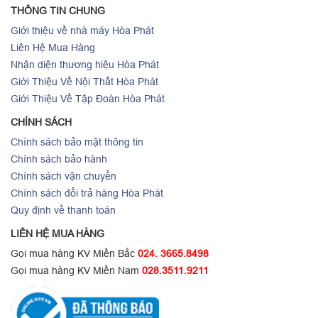
THÔNG TIN CHUNG
Giới thiệu về nhà máy Hòa Phát
Liên Hệ Mua Hàng
Nhận diện thương hiệu Hòa Phát
Giới Thiệu Về Nội Thất Hòa Phát
Giới Thiệu Về Tập Đoàn Hòa Phát
CHÍNH SÁCH
Chính sách bảo mật thông tin
Chính sách bảo hành
Chính sách vận chuyển
Chính sách đổi trả hàng Hòa Phát
Quy định về thanh toán
LIÊN HỆ MUA HÀNG
Gọi mua hàng KV Miền Bắc
024. 3665.8498
Gọi mua hàng KV Miền Nam
028.3511.9211