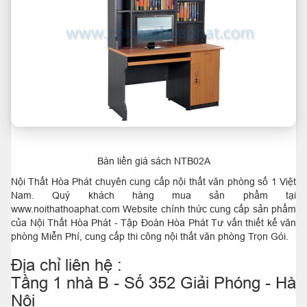
Bàn liền giá sách NTB02A
Nội Thất Hòa Phát chuyên cung cấp nội thất văn phòng số 1 Việt
Nam. Quý khách hàng mua sản phẩm tại
www.noithathoaphat.com Website chính thức cung cấp sản phẩm
của Nội Thất Hòa Phát - Tập Đoàn Hòa Phát Tư vấn thiết kế văn
phòng Miễn Phí, cung cấp thi công nội thất văn phòng Trọn Gói.
Địa chỉ liên hệ :
Tầng 1 nhà B - Số 352 Giải Phóng - Hà
Nội