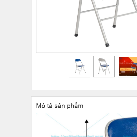
Mô tả sản phẩm