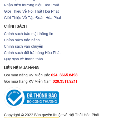
Nhận diện thương hiệu Hòa Phát
Giới Thiệu Về Nội Thất Hòa Phát
Giới Thiệu Về Tập Đoàn Hòa Phát
CHÍNH SÁCH
Chính sách bảo mật thông tin
Chính sách bảo hành
Chính sách vận chuyển
Chính sách đổi trả hàng Hòa Phát
Quy định về thanh toán
LIÊN HỆ MUA HÀNG
Gọi mua hàng KV Miền Bắc
024. 3665.8498
Gọi mua hàng KV Miền Nam
028.3511.9211
Copyright © 2022 Bản quyền thuộc về Nội Thất Hòa Phát.