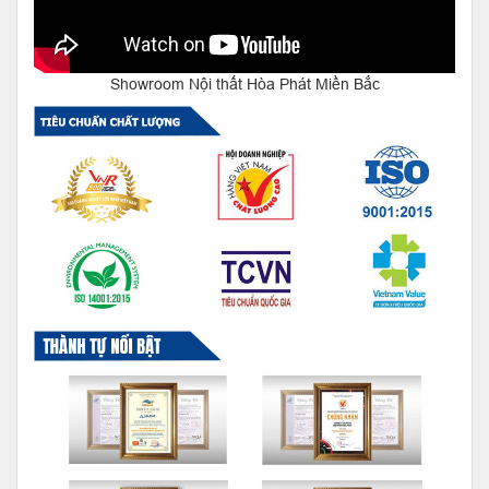
Showroom Nội thất Hòa Phát Miền Bắc