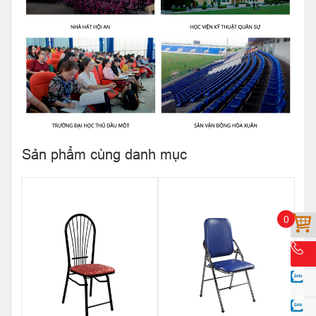
Sản phẩm cùng danh mục
0