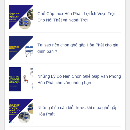
Ghế Gấp Inox Hòa Phát: Lợi Ích Vượt Trội
Cho Nội Thất và Ngoài Trời
Tại sao nên chọn ghế gấp Hòa Phát cho gia
đình bạn ?
Những Lý Do Nên Chọn Ghế Gấp Văn Phòng
Hòa Phát cho văn phòng bạn
Những điều cần biết trước khi mua ghế gấp
Hòa Phát