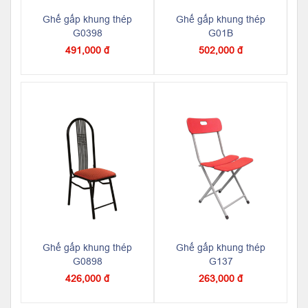
Ghế gấp khung thép
Ghế gấp khung thép
G0398
G01B
491,000 đ
502,000 đ
Ghế gấp khung thép
Ghế gấp khung thép
G0898
G137
426,000 đ
263,000 đ