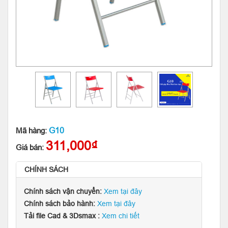
G10
Mã hàng:
311,000₫
Giá bán:
CHÍNH SÁCH
Chính sách vận chuyển:
Xem tại đây
Chính sách bảo hành:
Xem tại đây
Tải file Cad & 3Dsmax :
Xem chi tiết