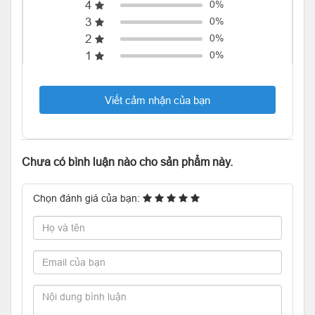
4
0%
3
0%
2
0%
1
0%
Viết cảm nhận của bạn
Chưa có bình luận nào cho sản phẩm này.
Chọn đánh giá của bạn: