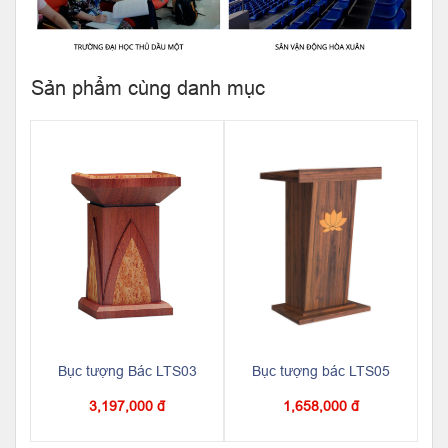
Sản phẩm cùng danh mục
Bục tượng Bác LTS03
Bục tượng bác LTS05
3,197,000 đ
1,658,000 đ