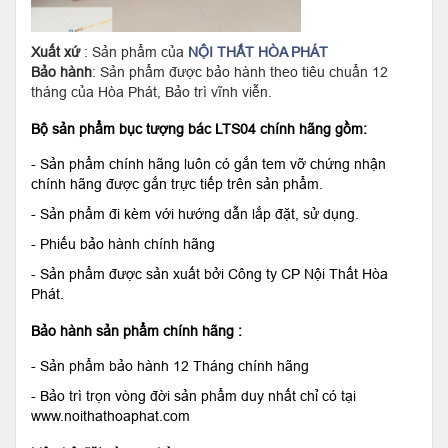
Xuất xứ
: Sản phẩm của
NỘI THẤT HÒA PHÁT
Bảo hành
: Sản phẩm được bảo hành theo tiêu chuẩn 12
tháng của Hòa Phát, Bảo trì vĩnh viễn.
Bộ sản phẩm bục tượng bác LTS04 chính hãng gồm:
- Sản phẩm chính hãng luôn có gắn tem vỡ chứng nhận
chính hãng được gắn trực tiếp trên sản phẩm.
- Sản phẩm đi kèm với hướng dẫn lắp đặt, sử dụng.
- Phiếu bảo hành chính hãng
- Sản phẩm được sản xuất bởi Công ty CP Nội Thất Hòa
Phát.
Bảo hành sản phẩm chính hãng :
- Sản phẩm bảo hành 12 Tháng chính hãng
- Bảo trì trọn vòng đời sản phẩm duy nhất chỉ có tại
www.noithathoaphat.com