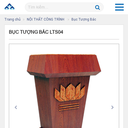
Trang chủ
NỘI THẤT CÔNG TRÌNH
Bục Tượng Bác
BỤC TƯỢNG BÁC LTS04