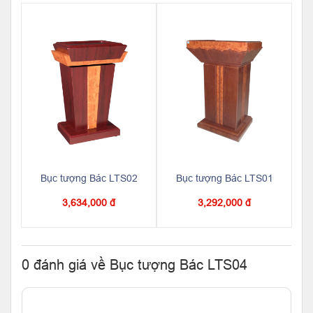
Bục tượng Bác LTS02
Bục tượng Bác LTS01
3,634,000 đ
3,292,000 đ
0 đánh giá về Bục tượng Bác LTS04