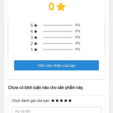
0
5
0%
4
0%
3
0%
2
0%
1
0%
Viết cảm nhận của bạn
Chưa có bình luận nào cho sản phẩm này.
Chọn đánh giá của bạn: