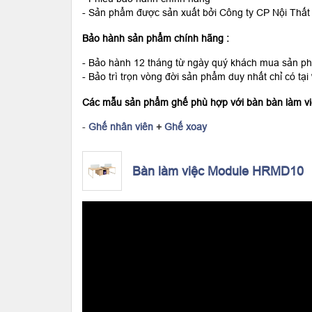
- Sản phẩm được sản xuất bởi Công ty CP Nội Thất
Bảo hành sản phẩm chính hãng :
- Bảo hành 12 tháng từ ngày quý khách mua sản p
- Bảo trì trọn vòng đời sản phẩm duy nhất chỉ có tại
Các mẫu sản phẩm ghế phù hợp với bàn bàn làm 
-
Ghế nhân viên
+
Ghế xoay
Bàn làm việc Module HRMD10