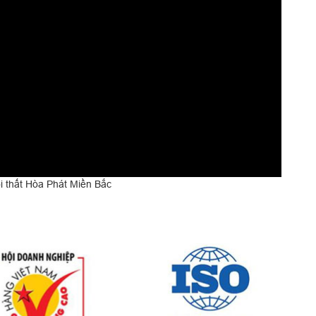
 thất Hòa Phát Miền Bắc