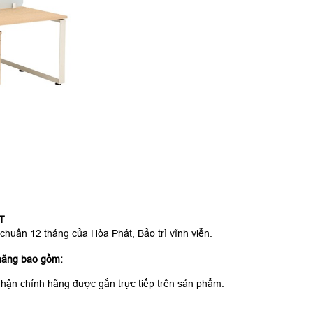
T
ẩn 12 tháng của Hòa Phát, Bảo trì vĩnh viễn.
hãng bao gồm:
hận chính hãng được gắn trực tiếp trên sản phẩm.