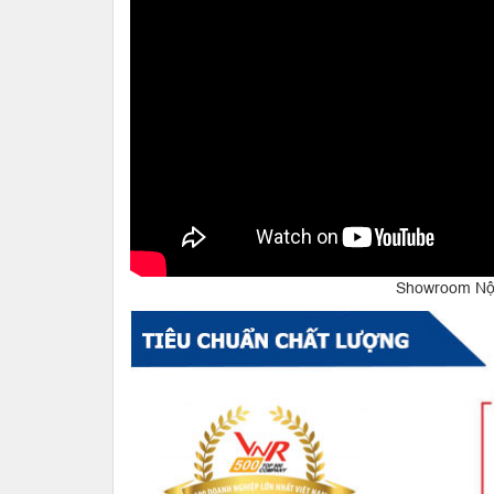
Showroom Nội