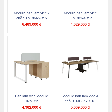
Module bàn làm việc 2
Module bàn làm việc
chỗ STMD04-2C16
LEMD01-4C12
6,489,000 đ
4,329,000 đ
Bàn làm việc Module
Module bàn làm việc 4
HRMD11
chỗ STMD01-4C16
4,382,000 đ
5,309,000 đ