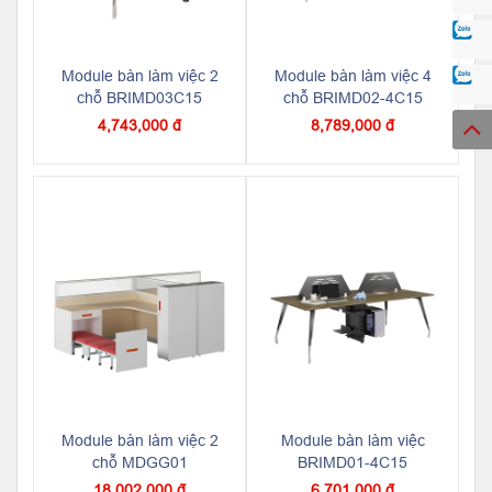
Module bàn làm việc 2
Module bàn làm việc 4
chỗ BRIMD03C15
chỗ BRIMD02-4C15
4,743,000 đ
8,789,000 đ
Module bàn làm việc 2
Module bàn làm việc
chỗ MDGG01
BRIMD01-4C15
18,002,000 đ
6,701,000 đ