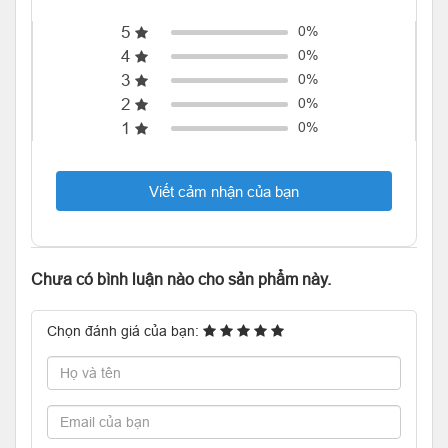
5
0%
4
0%
3
0%
2
0%
1
0%
Viết cảm nhận của bạn
Chưa có bình luận nào cho sản phẩm này.
Chọn đánh giá của bạn: