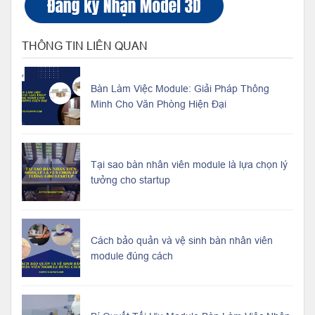
THÔNG TIN LIÊN QUAN
Bàn Làm Việc Module: Giải Pháp Thông
Minh Cho Văn Phòng Hiện Đại
Tại sao bàn nhân viên module là lựa chọn lý
tưởng cho startup
Cách bảo quản và vệ sinh bàn nhân viên
module đúng cách