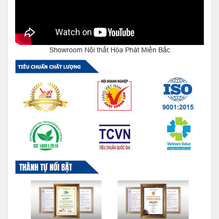
Showroom Nội thất Hòa Phát Miền Bắc