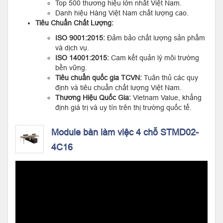
Top 500 thương hiệu lớn nhất Việt Nam.
Danh hiệu Hàng Việt Nam chất lượng cao.
Tiêu Chuẩn Chất Lượng:
ISO 9001:2015:
Đảm bảo chất lượng sản phẩm
và dịch vụ.
ISO 14001:2015:
Cam kết quản lý môi trường
bền vững.
Tiêu chuẩn quốc gia TCVN:
Tuân thủ các quy
định và tiêu chuẩn chất lượng Việt Nam.
Thương Hiệu Quốc Gia:
Vietnam Value, khẳng
định giá trị và uy tín trên thị trường quốc tế.
Module bàn làm việc 4 chỗ STMD02-
4C16