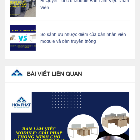
Bí Quyết Tối Ưu Module Bàn Làm Việc Nhân
Viên
So sánh ưu nhược điểm của bàn nhân viên
module và bàn truyền thống
BÀI VIẾT LIÊN QUAN