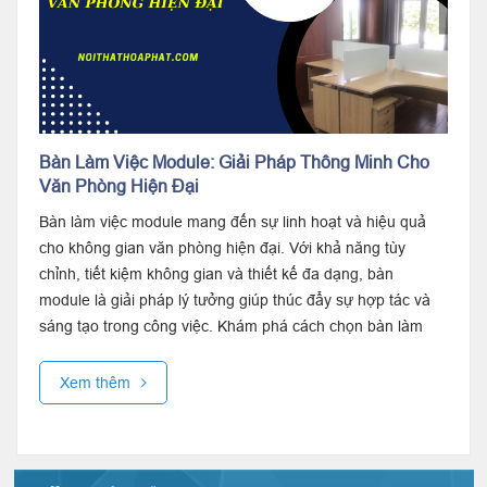
Bàn Làm Việc Module: Giải Pháp Thông Minh Cho
Văn Phòng Hiện Đại
Bàn làm việc module mang đến sự linh hoạt và hiệu quả
cho không gian văn phòng hiện đại. Với khả năng tùy
chỉnh, tiết kiệm không gian và thiết kế đa dạng, bàn
module là giải pháp lý tưởng giúp thúc đẩy sự hợp tác và
sáng tạo trong công việc. Khám phá cách chọn bàn làm
việc module phù hợp để tối...
Xem thêm