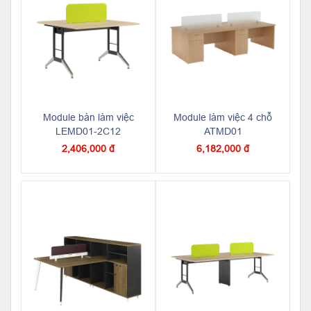
Module bàn làm việc
Module làm việc 4 chỗ
LEMD01-2C12
ATMD01
2,406,000 đ
6,182,000 đ