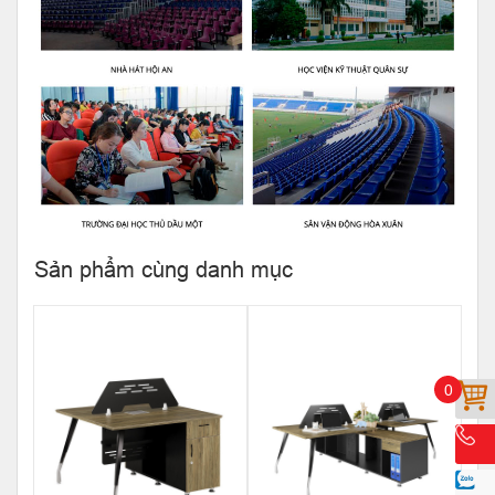
Sản phẩm cùng danh mục
0