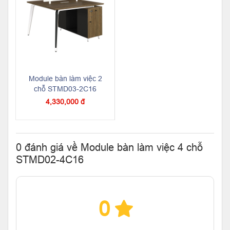
Module bàn làm việc 2
chỗ STMD03-2C16
4,330,000 đ
0 đánh giá về Module bàn làm việc 4 chỗ
STMD02-4C16
0