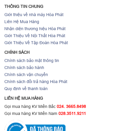
THÔNG TIN CHUNG
Giới thiệu về nhà máy Hòa Phát
Liên Hệ Mua Hàng
Nhận diện thương hiệu Hòa Phát
Giới Thiệu Về Nội Thất Hòa Phát
Giới Thiệu Về Tập Đoàn Hòa Phát
CHÍNH SÁCH
Chính sách bảo mật thông tin
Chính sách bảo hành
Chính sách vận chuyển
Chính sách đổi trả hàng Hòa Phát
Quy định về thanh toán
LIÊN HỆ MUA HÀNG
Gọi mua hàng KV Miền Bắc
024. 3665.8498
Gọi mua hàng KV Miền Nam
028.3511.9211