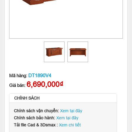
DT1890V4
Mã hàng:
6,690,000₫
Giá bán:
CHÍNH SÁCH
Chính sách vận chuyển:
Xem tại đây
Chính sách bảo hành:
Xem tại đây
Tải file Cad & 3Dsmax :
Xem chi tiết