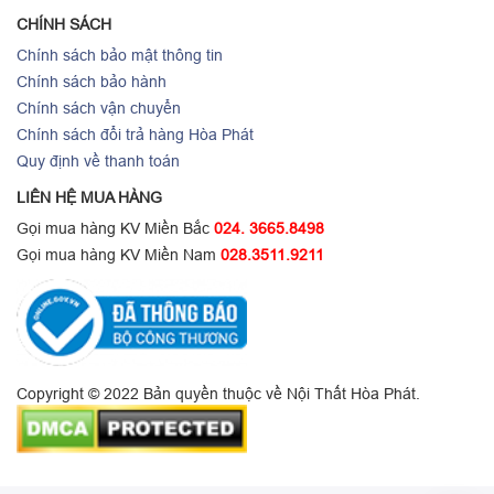
CHÍNH SÁCH
Chính sách bảo mật thông tin
Chính sách bảo hành
Chính sách vận chuyển
Chính sách đổi trả hàng Hòa Phát
Quy định về thanh toán
LIÊN HỆ MUA HÀNG
Gọi mua hàng KV Miền Bắc
024. 3665.8498
Gọi mua hàng KV Miền Nam
028.3511.9211
Copyright © 2022 Bản quyền thuộc về Nội Thất Hòa Phát.