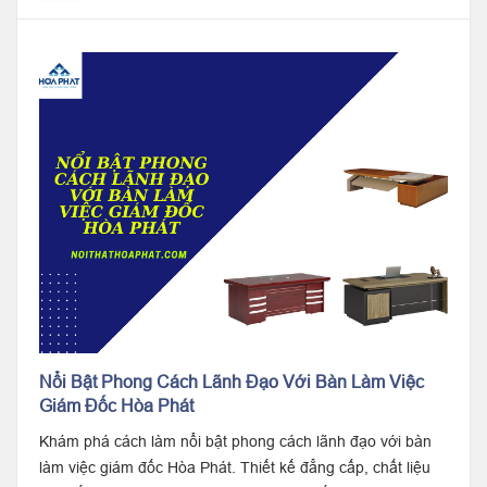
Nổi Bật Phong Cách Lãnh Đạo Với Bàn Làm Việc
Giám Đốc Hòa Phát
Khám phá cách làm nổi bật phong cách lãnh đạo với bàn
làm việc giám đốc Hòa Phát. Thiết kế đẳng cấp, chất liệu