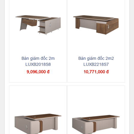
Bàn giám đốc 2m
Bàn giám đốc 2m2
LUXB2018S8
LUXB2218S7
9,096,000 đ
10,771,000 đ