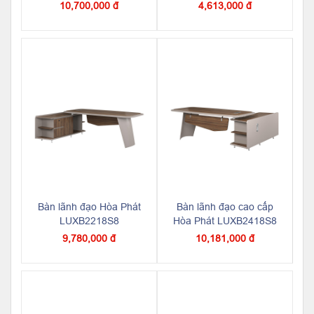
10,700,000 đ
4,613,000 đ
Bàn lãnh đạo Hòa Phát
Bàn lãnh đạo cao cấp
LUXB2218S8
Hòa Phát LUXB2418S8
9,780,000 đ
10,181,000 đ