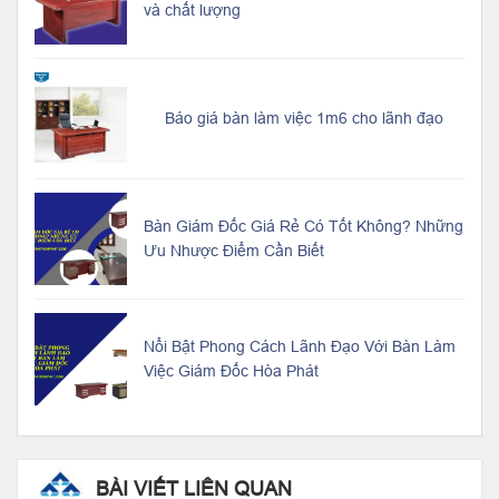
và chất lượng
Báo giá bàn làm việc 1m6 cho lãnh đạo
Bàn Giám Đốc Giá Rẻ Có Tốt Không? Những
Ưu Nhược Điểm Cần Biết
Nổi Bật Phong Cách Lãnh Đạo Với Bàn Làm
Việc Giám Đốc Hòa Phát
BÀI VIẾT LIÊN QUAN