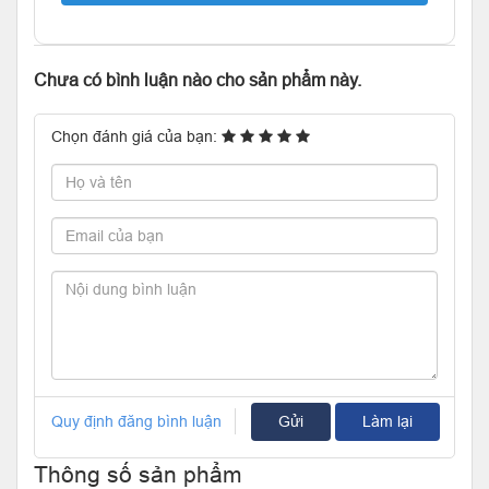
Chưa có bình luận nào cho sản phẩm này.
Chọn đánh giá của bạn:
Quy định đăng bình luận
Gửi
Làm lại
Thông số sản phẩm