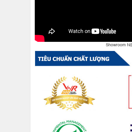
Showroom Nội