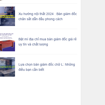
Xu hướng nội thất 2024 : Bàn giám đốc
chân sắt dẫn đầu phong cách
Bật mí địa chỉ mua bàn giám đốc giá rẻ
uy tín và chất lượng
Lựa chọn bàn giám đốc chữ L: Những
điều bạn cần biết