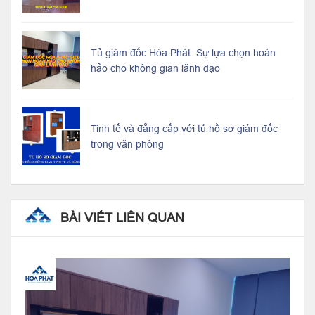
Tủ giám đốc Hòa Phát: Sự lựa chọn hoàn
hảo cho không gian lãnh đạo
Tinh tế và đẳng cấp với tủ hồ sơ giám đốc
trong văn phòng
BÀI VIẾT LIÊN QUAN