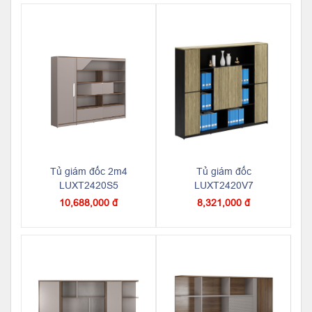
Tủ giám đốc 2m4
Tủ giám đốc
LUXT2420S5
LUXT2420V7
10,688,000 đ
8,321,000 đ