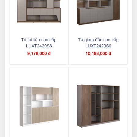
Tủ tài liệu cao cấp
Tủ giám đốc cao cấp
LUXT2420S8
LUXT2420S6
9,178,000 đ
10,183,000 đ