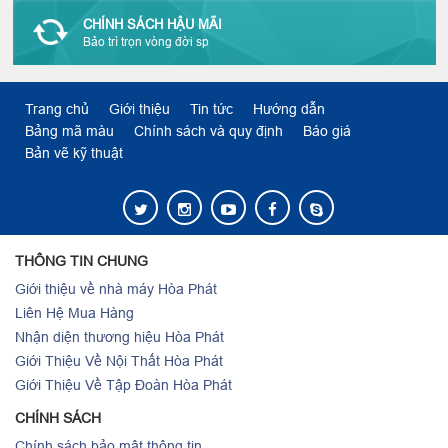
CHÍNH SÁCH HẬU MÃI
Bảo trì trọn vòng đời sp
Trang chủ
Giới thiệu
Tin tức
Hướng dẫn
Bảng mã màu
Chính sách và quy định
Báo giá
Bản vẽ kỹ thuật
THÔNG TIN CHUNG
Giới thiệu về nhà máy Hòa Phát
Liên Hệ Mua Hàng
Nhận diện thương hiệu Hòa Phát
Giới Thiệu Về Nội Thất Hòa Phát
Giới Thiệu Về Tập Đoàn Hòa Phát
CHÍNH SÁCH
Chính sách bảo mật thông tin