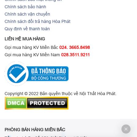
Chính sách bảo hành
Chính sách vận chuyển
Chính sách đổi trả hàng Hòa Phát
Quy định về thanh toán
LIÊN HỆ MUA HÀNG
Gọi mua hàng KV Miền Bắc
024. 3665.8498
Gọi mua hàng KV Miền Nam
028.3511.9211
Copyright © 2022 Bản quyền thuộc về Nội Thất Hòa Phát.
PHÒNG BÁN HÀNG MIỀN BẮC