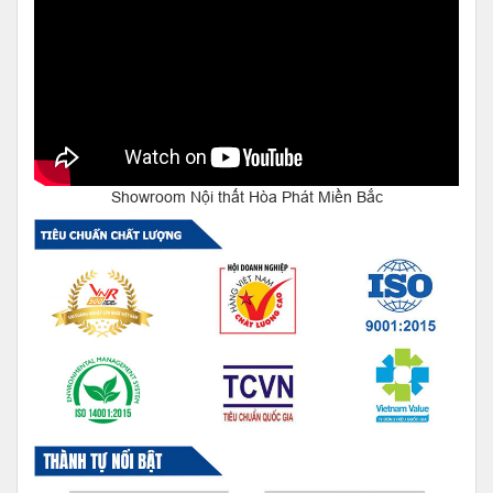
Showroom Nội thất Hòa Phát Miền Bắc