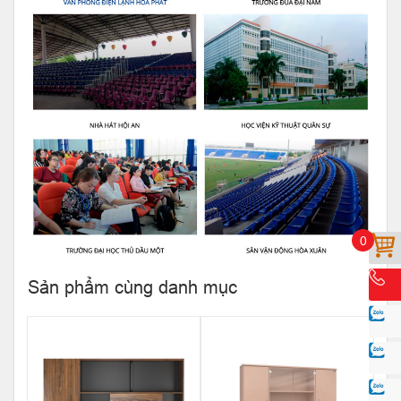
0
Sản phẩm cùng danh mục