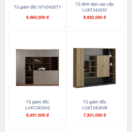
Tủ lãnh đạo cao cấp
Tủ giám đốc NTV2420T1
LUXT2420S7
6,960,000 đ
8,992,000 đ
Tủ giám đốc
Tủ giám đốc
LUXT2420V2
LUXT2420V8
8,491,000 đ
7,301,000 đ