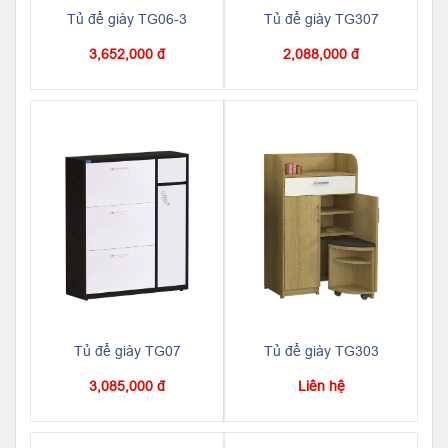
Tủ để giày TG06-3
Tủ để giày TG307
3,652,000 đ
2,088,000 đ
Tủ để giày TG07
Tủ để giày TG303
3,085,000 đ
Liên hệ