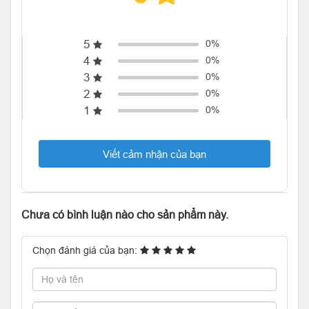
5
0%
4
0%
3
0%
2
0%
1
0%
Viết cảm nhận của bạn
Chưa có bình luận nào cho sản phẩm này.
Chọn đánh giá của bạn: