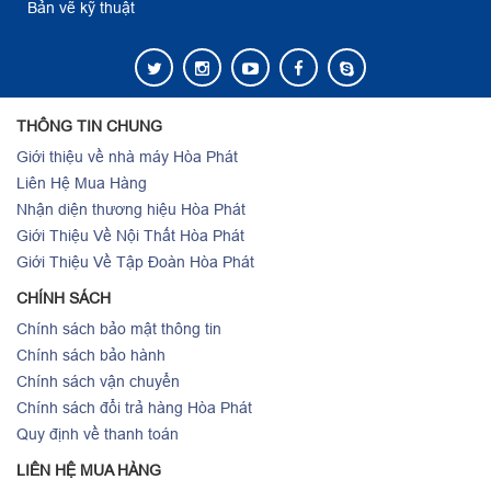
Bản vẽ kỹ thuật
THÔNG TIN CHUNG
Giới thiệu về nhà máy Hòa Phát
Liên Hệ Mua Hàng
Nhận diện thương hiệu Hòa Phát
Giới Thiệu Về Nội Thất Hòa Phát
Giới Thiệu Về Tập Đoàn Hòa Phát
CHÍNH SÁCH
Chính sách bảo mật thông tin
Chính sách bảo hành
Chính sách vận chuyển
Chính sách đổi trả hàng Hòa Phát
Quy định về thanh toán
LIÊN HỆ MUA HÀNG