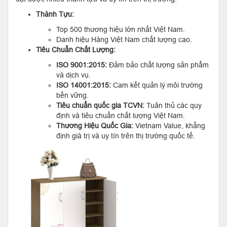
Thành Tựu:
Top 500 thương hiệu lớn nhất Việt Nam.
Danh hiệu Hàng Việt Nam chất lượng cao.
Tiêu Chuẩn Chất Lượng:
ISO 9001:2015:
Đảm bảo chất lượng sản phẩm
và dịch vụ.
ISO 14001:2015:
Cam kết quản lý môi trường
bền vững.
Tiêu chuẩn quốc gia TCVN:
Tuân thủ các quy
định và tiêu chuẩn chất lượng Việt Nam.
Thương Hiệu Quốc Gia:
Vietnam Value, khẳng
định giá trị và uy tín trên thị trường quốc tế.