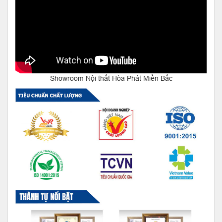
Showroom Nội thất Hòa Phát Miền Bắc