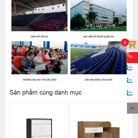
0
Sản phẩm cùng danh mục