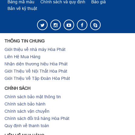
Bảng mã màu
Chính sách và quy định
Báo giá
Bản vẽ kỹ thuật
THÔNG TIN CHUNG
Giới thiệu về nhà máy Hòa Phát
Liên Hệ Mua Hàng
Nhận diện thương hiệu Hòa Phát
Giới Thiệu Về Nội Thất Hòa Phát
Giới Thiệu Về Tập Đoàn Hòa Phát
CHÍNH SÁCH
Chính sách bảo mật thông tin
Chính sách bảo hành
Chính sách vận chuyển
Chính sách đổi trả hàng Hòa Phát
Quy định về thanh toán