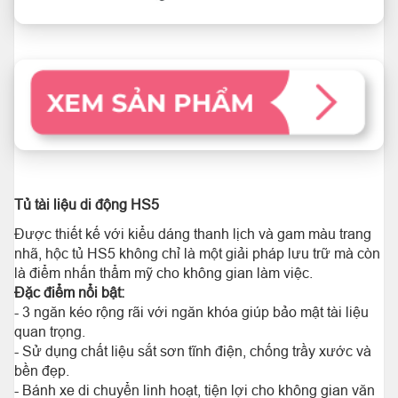
Tủ tài liệu di động HS5
Được thiết kế với kiểu dáng thanh lịch và gam màu trang
nhã, hộc tủ HS5 không chỉ là một giải pháp lưu trữ mà còn
là điểm nhấn thẩm mỹ cho không gian làm việc.
Đặc điểm nổi bật:
- 3 ngăn kéo rộng rãi với ngăn khóa giúp bảo mật tài liệu
quan trọng.
- Sử dụng chất liệu sắt sơn tĩnh điện, chống trầy xước và
bền đẹp.
- Bánh xe di chuyển linh hoạt, tiện lợi cho không gian văn