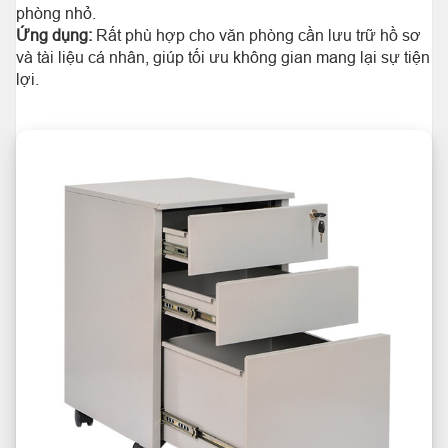
phòng nhỏ.
Ứng dụng:
Rất phù hợp cho văn phòng cần lưu trữ hồ sơ
và tài liệu cá nhân, giúp tối ưu không gian mang lại sự tiện
lợi.