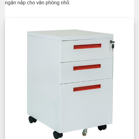
ngăn nắp cho văn phòng nhỏ.