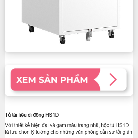
Tủ tài liệu di động HS1D
Với thiết kế hiện đại và gam màu trang nhã, hộc tủ HS1D
là lựa chọn lý tưởng cho những văn phòng cần sự tối giản