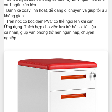
và 1 ngăn kéo lớn.
- Bánh xe xoay linh hoạt, dễ dàng di chuyển và giúp tối ưu
không gian.
- Trên nóc có bọc đệm PVC có thể ngồi lên khi cần.
Ứng dụng:
Thích hợp cho việc lưu trữ hồ sơ, tài liệu
cá nhân, giúp văn phòng trở nên ngăn nắp, chuyên
nghiệp.