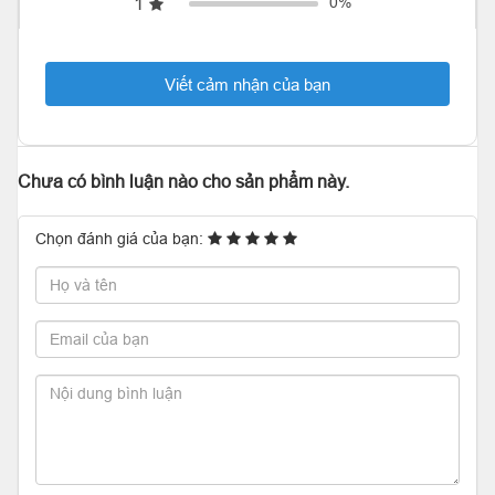
1
0%
Viết cảm nhận của bạn
Chưa có bình luận nào cho sản phẩm này.
Chọn đánh giá của bạn: