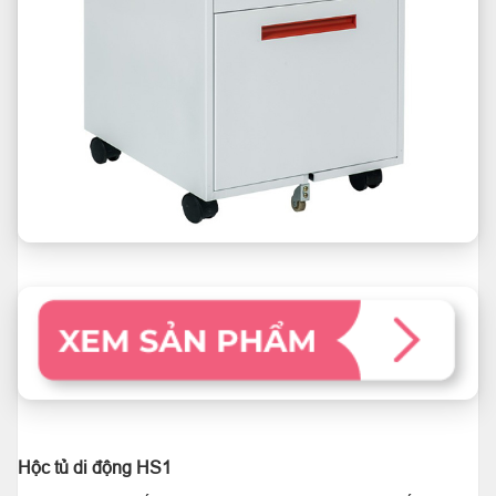
Hộc tủ di động HS1