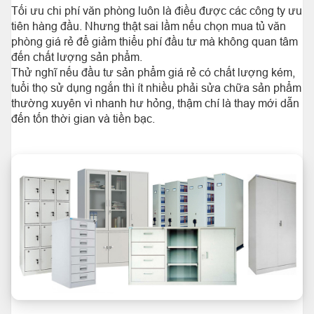
Tối ưu chi phí văn phòng luôn là điều được các công ty ưu
tiên hàng đầu. Nhưng thật sai lầm nếu chọn mua tủ văn
phòng giá rẻ để giảm thiểu phí đầu tư mà không quan tâm
đến chất lượng sản phẩm.
Thử nghĩ nếu đầu tư sản phẩm giá rẻ có chất lượng kém,
tuổi thọ sử dụng ngắn thì ít nhiều phải sửa chữa sản phẩm
thường xuyên vì nhanh hư hỏng, thậm chí là thay mới dẫn
đến tốn thời gian và tiền bạc.