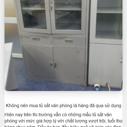
Không nên mua tủ sắt văn phòng là hàng đã qua sử dụng
Hiện nay trên thị trường vẫn có những mẫu tủ sắt văn
phòng với mức giá hợp lý với chất lượng vượt trội, tuổi thọ