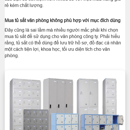
rẻ kém chất lượng.
Mua tủ sắt văn phòng không phù hợp với mục đích dùng
Đây cũng là sai lầm mà nhiều người mắc phải khi chọn
mua tủ sắt để sử dụng cho văn phòng công ty. Phải hiểu
rằng, tủ sắt có thể dùng để lưu trữ hồ sơ, đồ đạc cá nhân
một cách tiện lợi, khoa học, tối ưu diện tích cho văn
phòng.