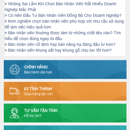
Những Sai Lầm Khi Chọn Bàn Nhân Viên Rất Nhiều Doanh
Nghiệp Mắc Phải
Có Nên Đầu Tư Bàn Nhân Viên Đồng Bộ Cho Doanh Nghiệp?
Kinh nghiệm chọn bàn nhân viên phù hợp với nhu cầu sử dụng
để làm việc hiệu quả hơn
Bàn nhân viên thường được làm từ những chất liệu nào? Tìm
hiểu để chọn đúng ngay từ đầu
Bàn nhân viên cố định hay bàn nâng hạ đáng đầu tư hơn?
Bàn nhân viên khung sắt hay khung gỗ chịu lực tốt hơn?
CHÍNH HÃNG
Bảo hành dài hạn
63 TỈNH THÀNH
Giao hàng tận nơi
TƯ VẤN TẬN TÌNH
Hỗ trợ 24/7