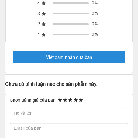
4
0%
3
0%
2
0%
1
0%
Viết cảm nhận của bạn
Chưa có bình luận nào cho sản phẩm này.
Chọn đánh giá của bạn: