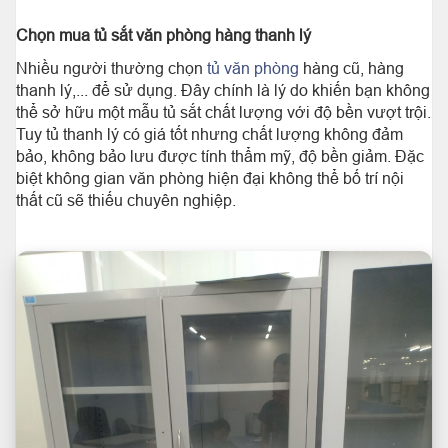
Chọn mua tủ sắt văn phòng hàng thanh lý
Nhiều người thường chọn
tủ văn phòng
hàng cũ, hàng
thanh lý,... để sử dụng. Đây chính là lý do khiến bạn không
thể sở hữu một mẫu tủ sắt chất lượng với độ bền vượt trội.
Tuy tủ thanh lý có giá tốt nhưng chất lượng không đảm
bảo, không bảo lưu được tính thẩm mỹ, độ bền giảm. Đặc
biệt không gian văn phòng hiện đại không thể bố trí nội
thất cũ sẽ thiếu chuyên nghiệp.