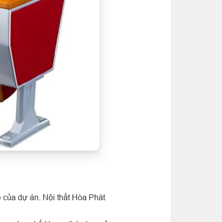
 của dự án. Nội thất Hòa Phát