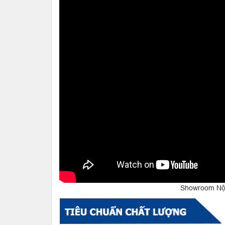
Showroom Nội