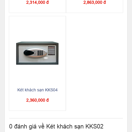
2,314,000 đ
2,863,000 đ
Két khách sạn KKS04
2,360,000 đ
0 đánh giá về Két khách sạn KKS02