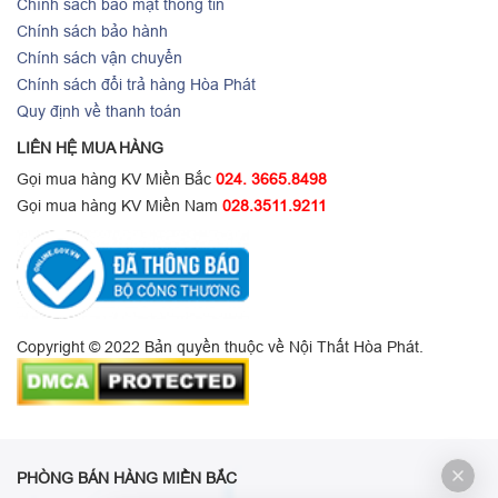
Chính sách bảo mật thông tin
Chính sách bảo hành
Chính sách vận chuyển
Chính sách đổi trả hàng Hòa Phát
Quy định về thanh toán
LIÊN HỆ MUA HÀNG
Gọi mua hàng KV Miền Bắc
024. 3665.8498
Gọi mua hàng KV Miền Nam
028.3511.9211
Copyright © 2022 Bản quyền thuộc về Nội Thất Hòa Phát.
PHÒNG BÁN HÀNG MIỀN BẮC