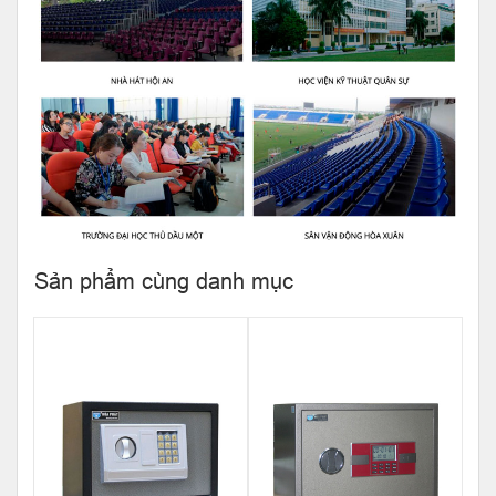
Sản phẩm cùng danh mục