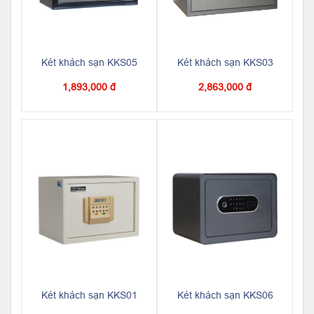
Két khách sạn KKS05
Két khách sạn KKS03
1,893,000 đ
2,863,000 đ
Két khách sạn KKS01
Két khách sạn KKS06