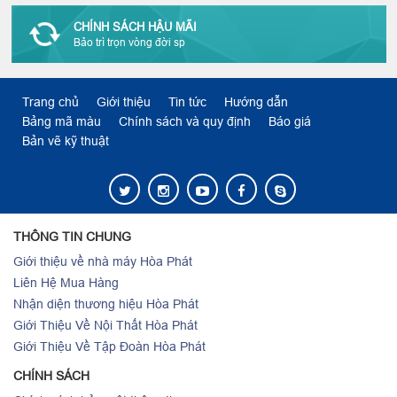
CHÍNH SÁCH HẬU MÃI
Bảo trì trọn vòng đời sp
Trang chủ
Giới thiệu
Tin tức
Hướng dẫn
Bảng mã màu
Chính sách và quy định
Báo giá
Bản vẽ kỹ thuật
THÔNG TIN CHUNG
Giới thiệu về nhà máy Hòa Phát
Liên Hệ Mua Hàng
Nhận diện thương hiệu Hòa Phát
Giới Thiệu Về Nội Thất Hòa Phát
Giới Thiệu Về Tập Đoàn Hòa Phát
CHÍNH SÁCH