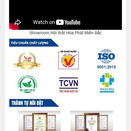
Showroom Nội thất Hòa Phát Miền Bắc