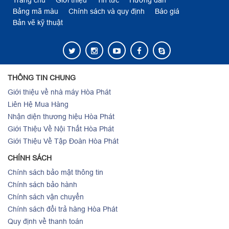
Bảng mã màu
Chính sách và quy định
Báo giá
Bản vẽ kỹ thuật
THÔNG TIN CHUNG
Giới thiệu về nhà máy Hòa Phát
Liên Hệ Mua Hàng
Nhận diện thương hiệu Hòa Phát
Giới Thiệu Về Nội Thất Hòa Phát
Giới Thiệu Về Tập Đoàn Hòa Phát
CHÍNH SÁCH
Chính sách bảo mật thông tin
Chính sách bảo hành
Chính sách vận chuyển
Chính sách đổi trả hàng Hòa Phát
Quy định về thanh toán