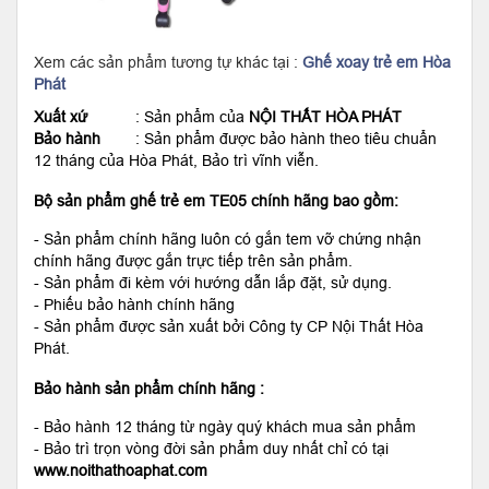
Xem các sản phẩm tương tự khác tại :
Ghế xoay trẻ em Hòa
Phát
Xuất xứ
: Sản phẩm của
NỘI THẤT HÒA PHÁT
Bảo hành
: Sản phẩm được bảo hành theo tiêu chuẩn
12 tháng của Hòa Phát, Bảo trì vĩnh viễn.
Bộ sản phẩm ghế trẻ em TE05 chính hãng bao gồm:
- Sản phẩm chính hãng luôn có gắn tem vỡ chứng nhận
chính hãng được gắn trực tiếp trên sản phẩm.
- Sản phẩm đi kèm với hướng dẫn lắp đặt, sử dụng.
- Phiếu bảo hành chính hãng
- Sản phẩm được sản xuất bởi Công ty CP Nội Thất Hòa
Phát.
Bảo hành sản phẩm chính hãng :
- Bảo hành 12 tháng từ ngày quý khách mua sản phẩm
- Bảo trì trọn vòng đời sản phẩm duy nhất chỉ có tại
www.noithathoaphat.com