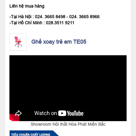
Liên hệ mua hàng
-Tại Hà Nội : 024. 3665 8498 - 024. 3665 8966
-Tại Hồ Chí Minh
: 028.3511 9211
Ghế xoay trẻ em TE05
Showroom Nội thất Hòa Phát Miền Bắc