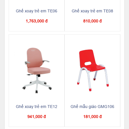
Ghế xoay trẻ em TE06
Ghế xoay trẻ em TE08
1,763,000 đ
810,000 đ
Ghế xoay trẻ em TE12
Ghế mẫu giáo GMG106
941,000 đ
181,000 đ