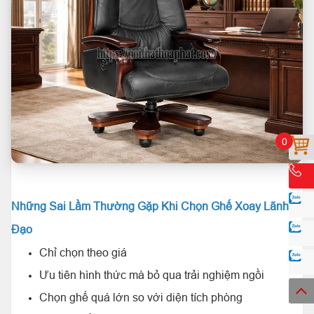
0
Những Sai Lầm Thường Gặp Khi Chọn Ghế Xoay Lãnh
Đạo
Chỉ chọn theo giá
Ưu tiên hình thức mà bỏ qua trải nghiệm ngồi
Chọn ghế quá lớn so với diện tích phòng