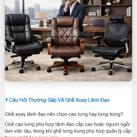
❓ Câu Hỏi Thường Gặp Về Ghế Xoay Lãnh Đạo
Ghế xoay lãnh đạo nên chọn cao lưng hay lưng trung?
Ghế cao lưng phù hợp lãnh đạo cấp cao hoặc người ngồi
làm việc lâu, trong khi ghế lưng trung phù hợp quản lý cấp