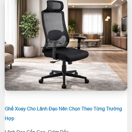
Ghế Xoay Cho Lãnh Đạo Nên Chọn Theo Từng Trường
Hợp