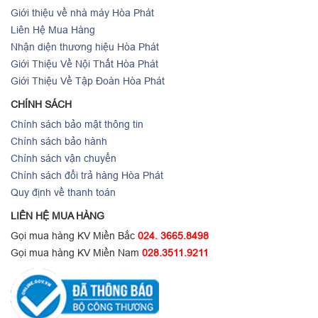
Giới thiệu về nhà máy Hòa Phát
Liên Hệ Mua Hàng
Nhận diện thương hiệu Hòa Phát
Giới Thiệu Về Nội Thất Hòa Phát
Giới Thiệu Về Tập Đoàn Hòa Phát
CHÍNH SÁCH
Chính sách bảo mật thông tin
Chính sách bảo hành
Chính sách vận chuyển
Chính sách đổi trả hàng Hòa Phát
Quy định về thanh toán
LIÊN HỆ MUA HÀNG
Gọi mua hàng KV Miền Bắc
024. 3665.8498
Gọi mua hàng KV Miền Nam
028.3511.9211