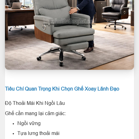
Tiêu Chí Quan Trọng Khi Chọn Ghế Xoay Lãnh Đạo
Độ Thoải Mái Khi Ngồi Lâu
Ghế cần mang lại cảm giác:
Ngồi vững
Tựa lưng thoải mái