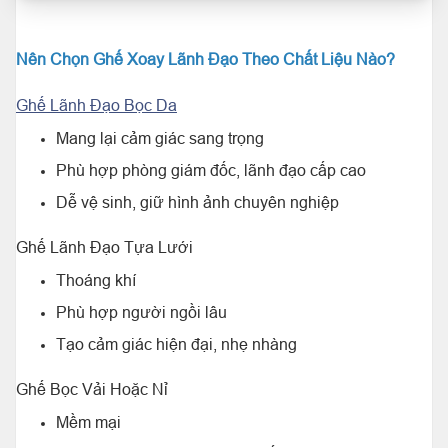
Nên Chọn Ghế Xoay Lãnh Đạo Theo Chất Liệu Nào?
Ghế Lãnh Đạo Bọc Da
Mang lại cảm giác sang trọng
Phù hợp phòng giám đốc, lãnh đạo cấp cao
Dễ vệ sinh, giữ hình ảnh chuyên nghiệp
Ghế Lãnh Đạo Tựa Lưới
Thoáng khí
Phù hợp người ngồi lâu
Tạo cảm giác hiện đại, nhẹ nhàng
Ghế Bọc Vải Hoặc Nỉ
Mềm mại