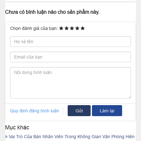
Chưa có bình luận nào cho sản phẩm này.
Chọn đánh giá của bạn:
Quy định đăng bình luận
Gửi
Làm lại
Mục khác
Vai Trò Của Bàn Nhân Viên Trong Không Gian Văn Phòng Hiện