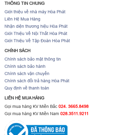
THÔNG TIN CHUNG
Giới thiệu về nhà máy Hòa Phát
Liên Hệ Mua Hàng
Nhận diện thương hiệu Hòa Phát
Giới Thiệu Về Nội Thất Hòa Phát
Giới Thiệu Về Tập Đoàn Hòa Phát
CHÍNH SÁCH
Chính sách bảo mật thông tin
Chính sách bảo hành
Chính sách vận chuyển
Chính sách đổi trả hàng Hòa Phát
Quy định về thanh toán
LIÊN HỆ MUA HÀNG
Gọi mua hàng KV Miền Bắc
024. 3665.8498
Gọi mua hàng KV Miền Nam
028.3511.9211