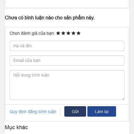
Chưa có bình luận nào cho sản phẩm này.
Chọn đánh giá của bạn:
Quy định đăng bình luận
Gửi
Làm lại
Mục khác