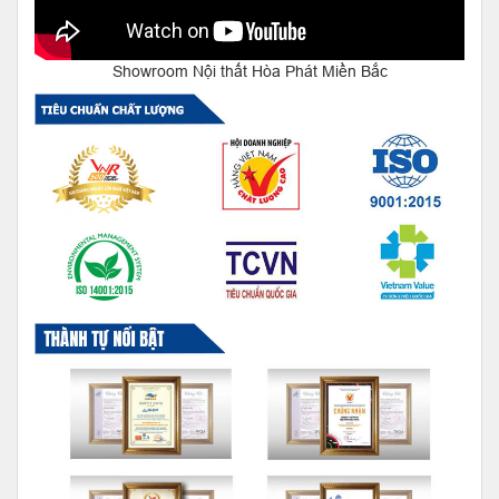
Showroom Nội thất Hòa Phát Miền Bắc