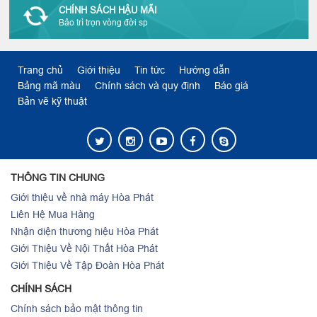
CHÍNH SÁCH HẬU MÃI
Bảo trì trọn vòng đời sp
Trang chủ
Giới thiệu
Tin tức
Hướng dẫn
Bảng mã màu
Chính sách và quy định
Báo giá
Bản vẽ kỹ thuật
THÔNG TIN CHUNG
Giới thiệu về nhà máy Hòa Phát
Liên Hệ Mua Hàng
Nhận diện thương hiệu Hòa Phát
Giới Thiệu Về Nội Thất Hòa Phát
Giới Thiệu Về Tập Đoàn Hòa Phát
CHÍNH SÁCH
Chính sách bảo mật thông tin