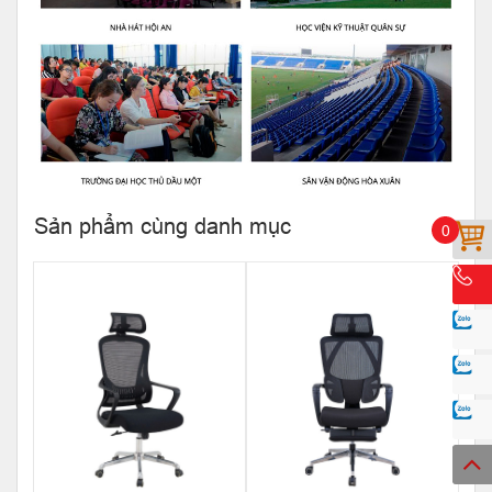
Sản phẩm cùng danh mục
0