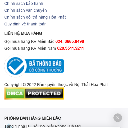
Chính sách bảo hành
Chính sách vận chuyển
Chính sách đổi trả hàng Hòa Phát
Quy định về thanh toán
LIÊN HỆ MUA HÀNG
Gọi mua hàng KV Miền Bắc
024. 3665.8498
Gọi mua hàng KV Miền Nam
028.3511.9211
Copyright © 2022 Bản quyền thuộc về Nội Thất Hòa Phát.
PHÒNG BÁN HÀNG MIỀN BẮC
Tầng 1 nhà B - Số 352 Giải Phóng, Hà Nội