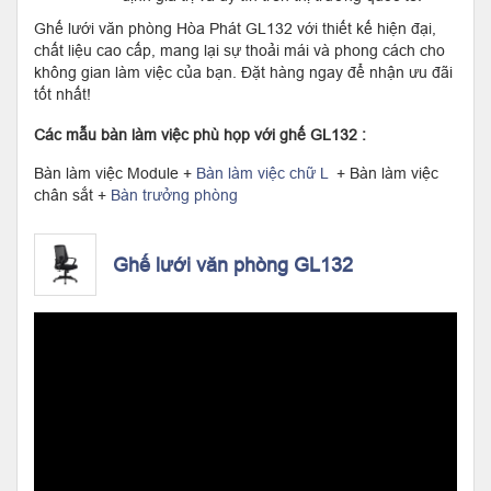
Ghế lưới văn phòng Hòa Phát GL132 với thiết kế hiện đại,
chất liệu cao cấp, mang lại sự thoải mái và phong cách cho
không gian làm việc của bạn. Đặt hàng ngay để nhận ưu đãi
tốt nhất!
Các mẫu bàn làm việc phù họp với ghế GL132 :
Bàn làm việc Module +
Bàn làm việc chữ L
+ Bàn làm việc
chân sắt +
Bàn trưởng phòng
Ghế lưới văn phòng GL132