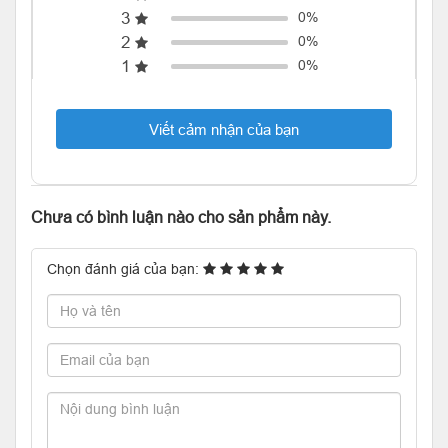
3
0%
2
0%
1
0%
Viết cảm nhận của bạn
Chưa có bình luận nào cho sản phẩm này.
Chọn đánh giá của bạn: