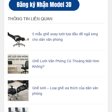
THÔNG TIN LIÊN QUAN
5 mẫu ghế xoay lưới tựa đầu để ngả lưng
cho dân văn phòng
Ghế Lưới Văn Phòng Có Thoáng Mát Hơn
Không?
Ghế lưới – Loại ghế ưa thích của dân văn
phòng