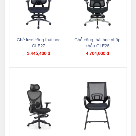
Ghế lưới công thái học
Ghế công thái học nhập
GLE27
khẩu GLE25
3,445,400 đ
4,704,000 đ