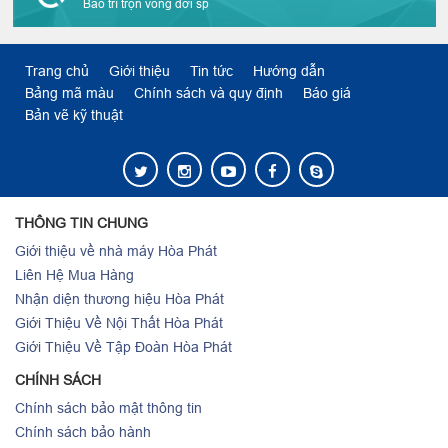
Bảo trì trọn vòng đời sp
Trang chủ
Giới thiệu
Tin tức
Hướng dẫn
Bảng mã màu
Chính sách và quy định
Báo giá
Bản vẽ kỹ thuật
THÔNG TIN CHUNG
Giới thiệu về nhà máy Hòa Phát
Liên Hệ Mua Hàng
Nhận diện thương hiệu Hòa Phát
Giới Thiệu Về Nội Thất Hòa Phát
Giới Thiệu Về Tập Đoàn Hòa Phát
CHÍNH SÁCH
Chính sách bảo mật thông tin
Chính sách bảo hành