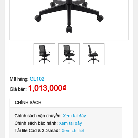
GL102
Mã hàng:
1,013,000₫
Giá bán:
CHÍNH SÁCH
Chính sách vận chuyển:
Xem tại đây
Chính sách bảo hành:
Xem tại đây
Tải file Cad & 3Dsmax :
Xem chi tiết