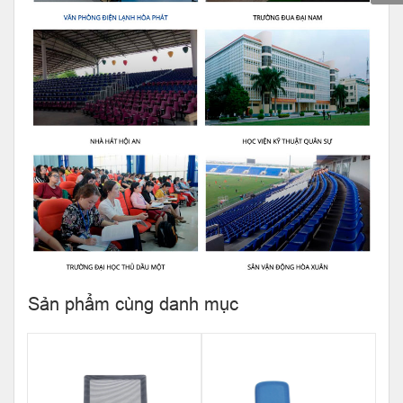
Sản phẩm cùng danh mục