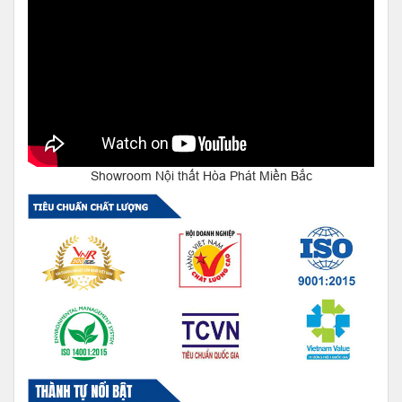
Showroom Nội thất Hòa Phát Miền Bắc