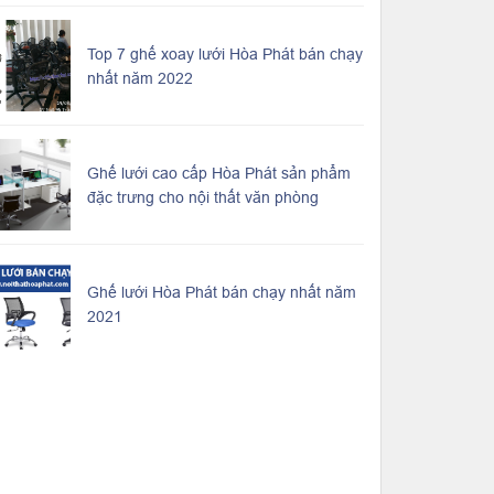
Top 7 ghế xoay lưới Hòa Phát bán chạy
nhất năm 2022
Ghế lưới cao cấp Hòa Phát sản phẩm
đặc trưng cho nội thất văn phòng
Ghế lưới Hòa Phát bán chạy nhất năm
2021