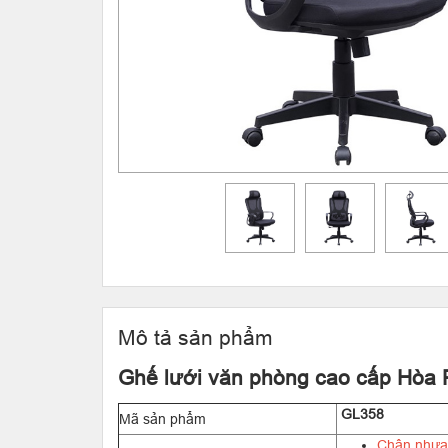
Mô tả sản phẩm
Ghế lưới văn phòng cao cấp Hòa
GL358
Mã sản phẩm
Chân nhựa