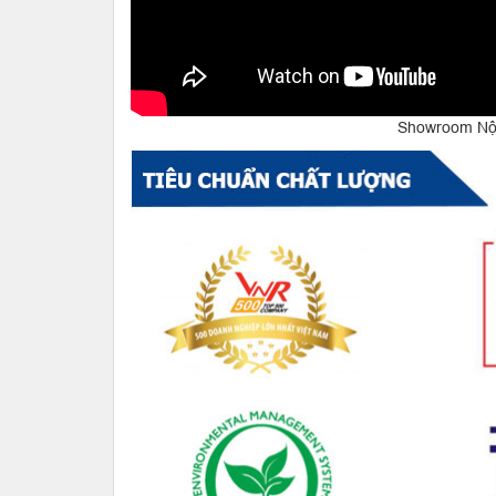
Showroom Nội