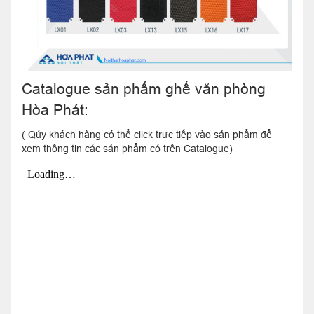
Catalogue sản phẩm ghế văn phòng
Hòa Phát:
( Qúy khách hàng có thể click trực tiếp vào sản phẩm để
xem thông tin các sản phẩm có trên Catalogue)