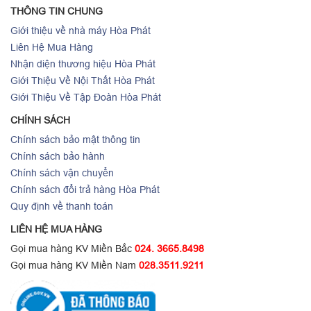
THÔNG TIN CHUNG
Giới thiệu về nhà máy Hòa Phát
Liên Hệ Mua Hàng
Nhận diện thương hiệu Hòa Phát
Giới Thiệu Về Nội Thất Hòa Phát
Giới Thiệu Về Tập Đoàn Hòa Phát
CHÍNH SÁCH
Chính sách bảo mật thông tin
Chính sách bảo hành
Chính sách vận chuyển
Chính sách đổi trả hàng Hòa Phát
Quy định về thanh toán
LIÊN HỆ MUA HÀNG
Gọi mua hàng KV Miền Bắc
024. 3665.8498
Gọi mua hàng KV Miền Nam
028.3511.9211