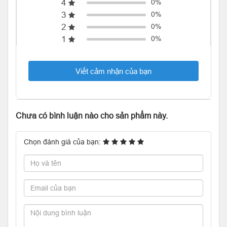
4
0%
3
0%
2
0%
1
0%
Viết cảm nhận của bạn
Chưa có bình luận nào cho sản phẩm này.
Chọn đánh giá của bạn: