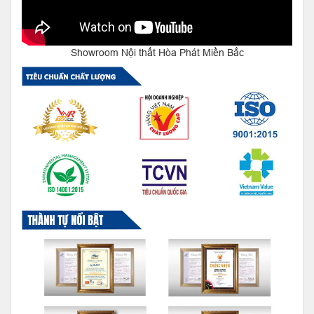
Showroom Nội thất Hòa Phát Miền Bắc