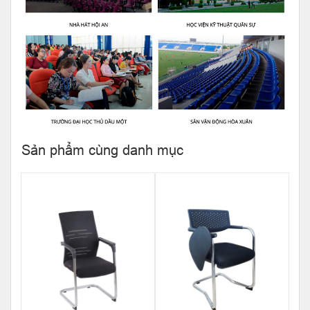
Sản phẩm cùng danh mục