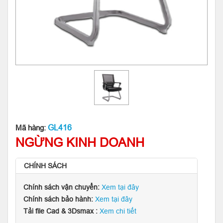
GL416
Mã hàng:
NGỪNG KINH DOANH
CHÍNH SÁCH
Chính sách vận chuyển:
Xem tại đây
Chính sách bảo hành:
Xem tại đây
Tải file Cad & 3Dsmax :
Xem chi tiết