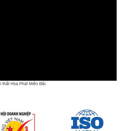
 thất Hòa Phát Miền Bắc