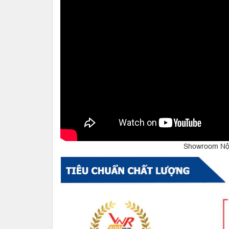
Showroom Nội