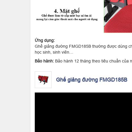
Ứng dụng:
Ghế giảng đường FMGD185B thường được dùng chủ 
học sinh, sinh viên…
Bảo hành:
Bảo hành 12 tháng theo tiêu chuẩn của 
Ghế giảng đường FMGD185B