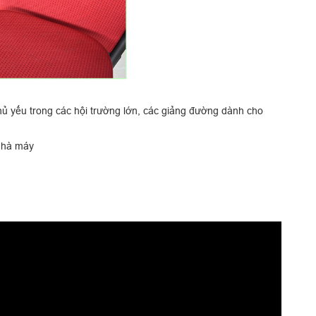
yếu trong các hội trường lớn, các giảng đường dành cho
nhà máy