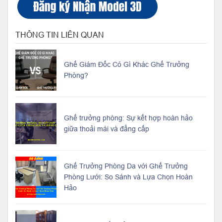
THÔNG TIN LIÊN QUAN
Ghế Giám Đốc Có Gì Khác Ghế Trưởng
Phòng?
Ghế trưởng phòng: Sự kết hợp hoàn hảo
giữa thoải mái và đẳng cấp
Ghế Trưởng Phòng Da với Ghế Trưởng
Phòng Lưới: So Sánh và Lựa Chọn Hoàn
Hảo