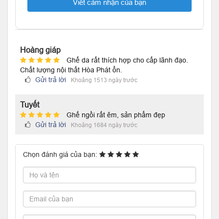
Viết cảm nhận của bạn
Hoàng giáp
Ghế da rất thích hợp cho cấp lãnh đạo.
Chất lượng nội thất Hòa Phát ổn.
Gửi trả lời
Khoảng 1513 ngày trước
Tuyết
Ghế ngồi rất êm, sản phẩm đẹp
Gửi trả lời
Khoảng 1684 ngày trước
Chọn đánh giá của bạn: