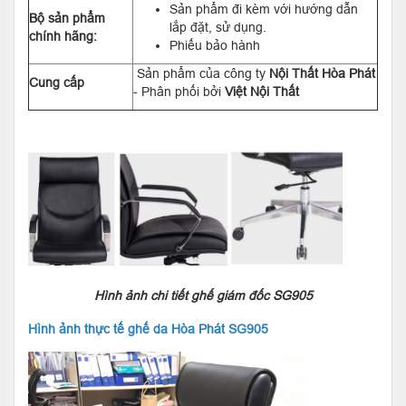
Sản phẩm đi kèm với hướng dẫn
Bộ sản phẩm
lắp đặt, sử dụng.
chính hãng:
Phiếu bảo hành
Sản phẩm của công ty
Nội Thất Hòa Phát
Cung cấp
- Phân phối bởi
Việt Nội Thất
Hình ảnh chi tiết ghế giám đốc SG905
Hình ảnh thực tế ghế da Hòa Phát SG905