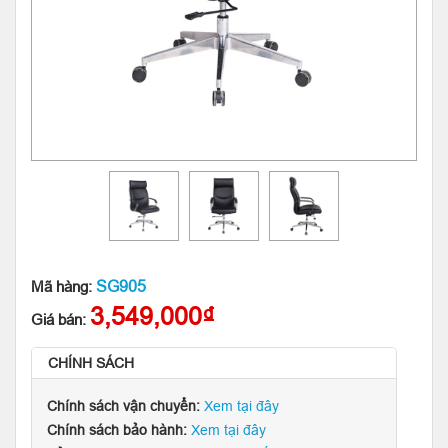
SG905
Mã hàng:
3,549,000₫
Giá bán:
CHÍNH SÁCH
Chính sách vận chuyển:
Xem tại đây
Chính sách bảo hành:
Xem tại đây